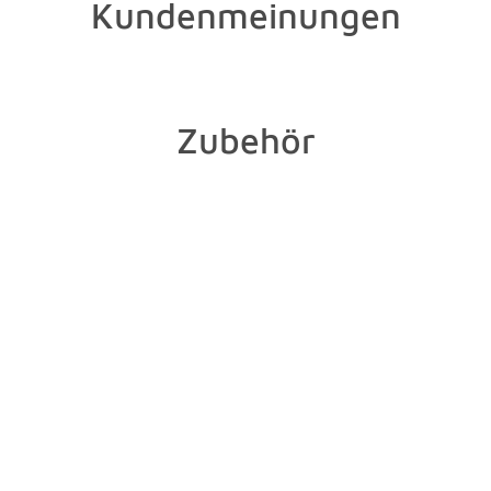
Kundenmeinungen
Zubehör