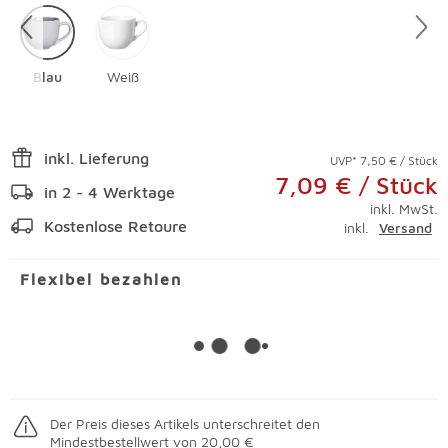
Blau
Weiß
inkl. Lieferung
UVP* 7,50 € / Stück
7,09 € / Stück
in 2 - 4 Werktage
inkl. MwSt.
Kostenlose Retoure
inkl.
Versand
Flexibel bezahlen
Der Preis dieses Artikels unterschreitet den
Mindestbestellwert von 20,00 €