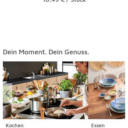
Dein Moment. Dein Genuss.
Überspringen
Kochen
Essen