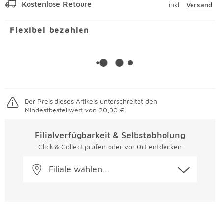
Kostenlose Retoure
inkl.
Versand
Flexibel bezahlen
Der Preis dieses Artikels unterschreitet den
Mindestbestellwert von 20,00 €
Filialverfügbarkeit & Selbstabholung
Click & Collect prüfen oder vor Ort entdecken
Filiale wählen...