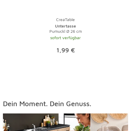
CreaTable
Untertasse
Pumuckl Ø 26 cm
sofort verfügbar
1,99 €
Dein Moment. Dein Genuss.
Überspringen