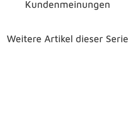
Kundenmeinungen
Weitere Artikel dieser Serie