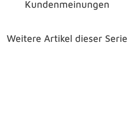
Kundenmeinungen
Weitere Artikel dieser Serie