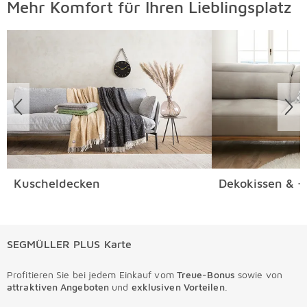
Mehr Komfort für Ihren Lieblingsplatz
Überspringen
Kuscheldecken
Dekokissen & -
SEGMÜLLER PLUS Karte
Profitieren Sie bei jedem Einkauf vom
Treue-Bonus
sowie von
attraktiven Angeboten
und
exklusiven Vorteilen
.