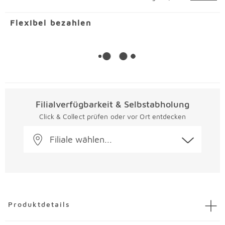
Flexibel bezahlen
Filialverfügbarkeit & Selbstabholung
Click & Collect prüfen oder vor Ort entdecken
Filiale wählen...
Überspringen
Produktdetails