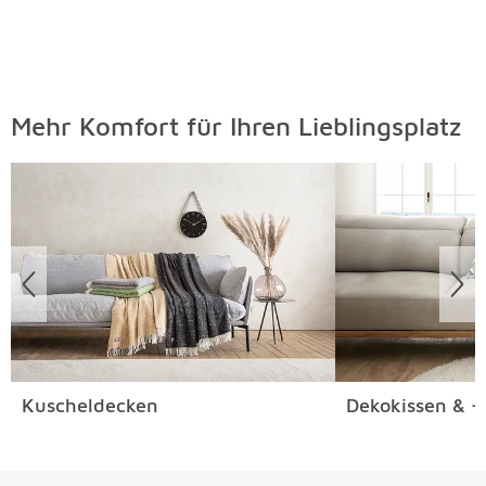
Mehr Komfort für Ihren Lieblingsplatz
Überspringen
Kuscheldecken
Dekokissen & -