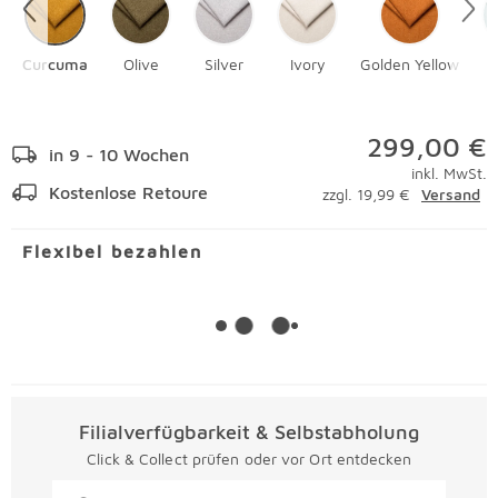
Curcuma
Olive
Silver
Ivory
Golden Yellow
299,00 €
in 9 - 10 Wochen
inkl. MwSt.
Kostenlose Retoure
zzgl. 19,99 €
Versand
Flexibel bezahlen
Filialverfügbarkeit & Selbstabholung
Click & Collect prüfen oder vor Ort entdecken