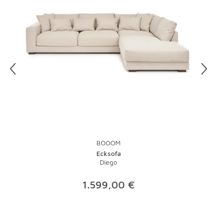
BOOOM
Ecksofa
Diego
1.599,00 €