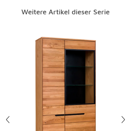
Weitere Artikel dieser Serie
Überspringen