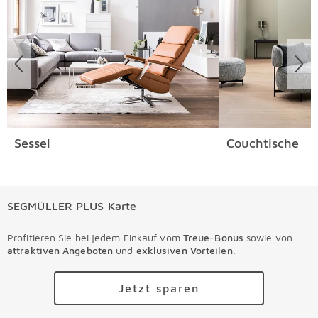
Sessel
Couchtische
SEGMÜLLER PLUS Karte
Profitieren Sie bei jedem Einkauf vom
Treue-Bonus
sowie von
attraktiven Angeboten
und
exklusiven Vorteilen
.
Jetzt sparen