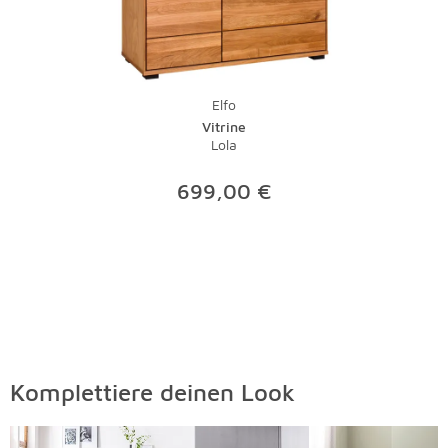
Elfo
Vitrine
Lola
699,00 €
Komplettiere deinen Look
Überspringen