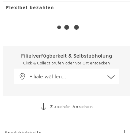
Flexibel bezahlen
Filialverfügbarkeit & Selbstabholung
Click & Collect prüfen oder vor Ort entdecken
Filiale wählen...
Zubehör Ansehen
Überspringen
Produktdetails