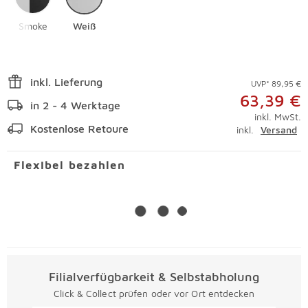
Smoke
Weiß
inkl. Lieferung
UVP* 89,95 €
63,39 €
in 2 - 4 Werktage
inkl. MwSt.
Kostenlose Retoure
inkl.
Versand
Flexibel bezahlen
Filialverfügbarkeit & Selbstabholung
Click & Collect prüfen oder vor Ort entdecken