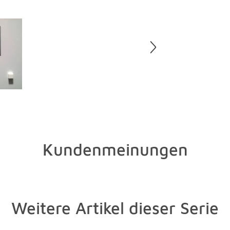
Kundenmeinungen
Weitere Artikel dieser Serie