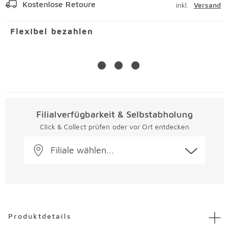
Kostenlose Retoure
inkl.
Versand
Flexibel bezahlen
Filialverfügbarkeit & Selbstabholung
Click & Collect prüfen oder vor Ort entdecken
Filiale wählen...
Überspringen
Produktdetails