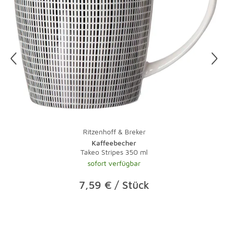
Ritzenhoff & Breker
Kaffeebecher
Takeo Stripes 350 ml
sofort verfügbar
7,59 € / Stück