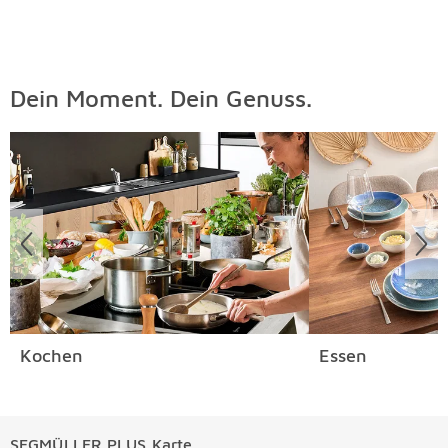
Dein Moment. Dein Genuss.
Überspringen
Kochen
Essen
SEGMÜLLER PLUS Karte