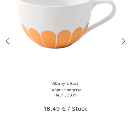
Villeroy & Boch
Cappuccinotasse
Fleur 300 ml
18,49 € / Stück