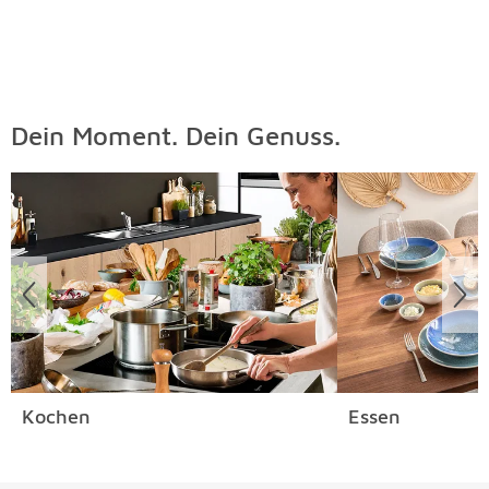
Dein Moment. Dein Genuss.
Überspringen
Kochen
Essen