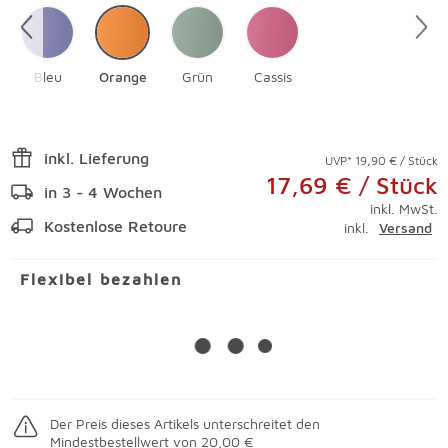
Bleu
Orange
Grün
Cassis
inkl. Lieferung
UVP* 19,90 € / Stück
17,69 € / Stück
in 3 - 4 Wochen
inkl. MwSt.
Kostenlose Retoure
inkl.
Versand
Flexibel bezahlen
Der Preis dieses Artikels unterschreitet den
Mindestbestellwert von 20,00 €