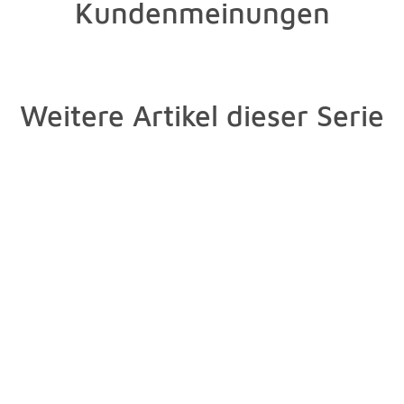
Kundenmeinungen
Weitere Artikel dieser Serie