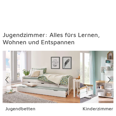
Jugendzimmer: Alles fürs Lernen,
Wohnen und Entspannen
Überspringen
Jugendbetten
Kinderzimmers