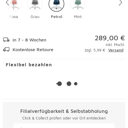
Rosa
Grau
Petrol
Mint
289,00 €
in 7 - 8 Wochen
inkl. MwSt.
Kostenlose Retoure
zzgl. 5,99 €
Versand
Flexibel bezahlen
Filialverfügbarkeit & Selbstabholung
Click & Collect prüfen oder vor Ort entdecken