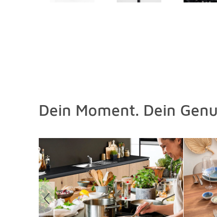
Dein Moment. Dein Genu
Überspringen