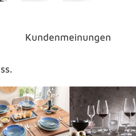
Kundenmeinungen
ss.