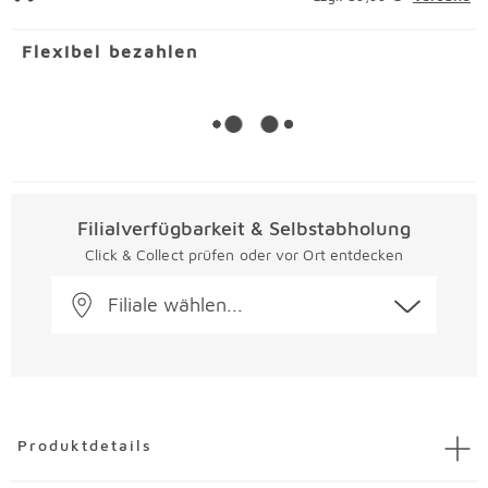
Flexibel bezahlen
Filialverfügbarkeit & Selbstabholung
Click & Collect prüfen oder vor Ort entdecken
Filiale wählen...
Überspringen
Produktdetails