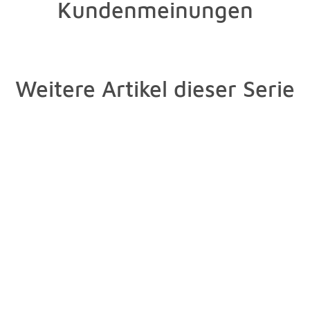
Kundenmeinungen
Weitere Artikel dieser Serie