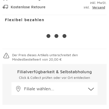
inkl. MwSt.
Kostenlose Retoure
inkl.
Versand
Flexibel bezahlen
Der Preis dieses Artikels unterschreitet den
Mindestbestellwert von 20,00 €
Filialverfügbarkeit & Selbstabholung
Click & Collect prüfen oder vor Ort entdecken
Filiale wählen...