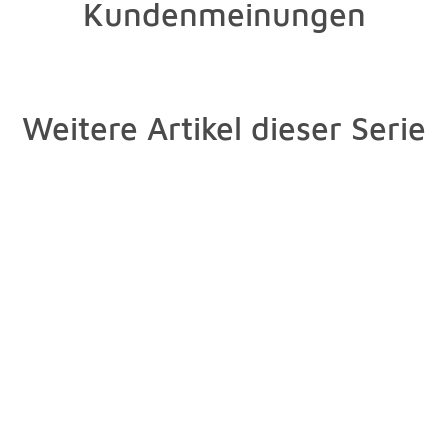
Kundenmeinungen
Weitere Artikel dieser Serie