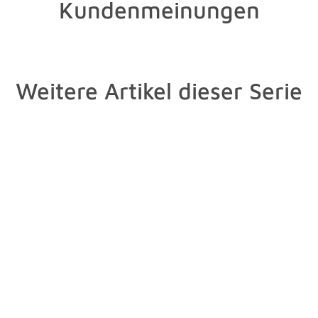
Kundenmeinungen
Weitere Artikel dieser Serie