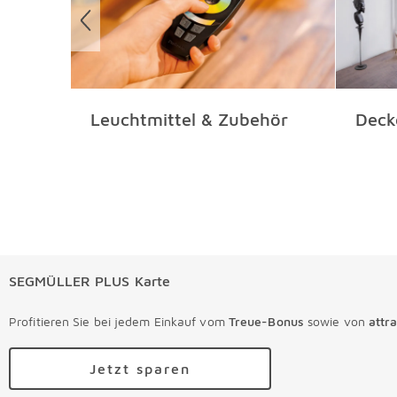
Leuchtmittel & Zubehör
Deck
SEGMÜLLER PLUS Karte
Profitieren Sie bei jedem Einkauf vom
Treue-Bonus
sowie von
attr
Jetzt sparen