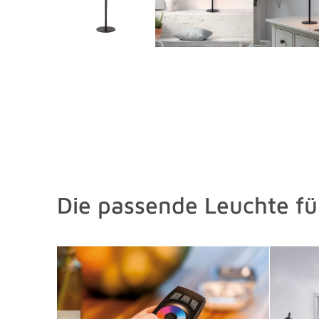
Die passende Leuchte f
Überspringen