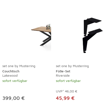
set one by Musterring
set one by Musterring
Couchtisch
Füße-Set
Lakewood
Riverside
sofort verfügbar
sofort verfügbar
UVP*
46,00 €
399,00 €
45,99 €