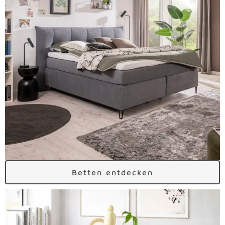
Betten entdecken