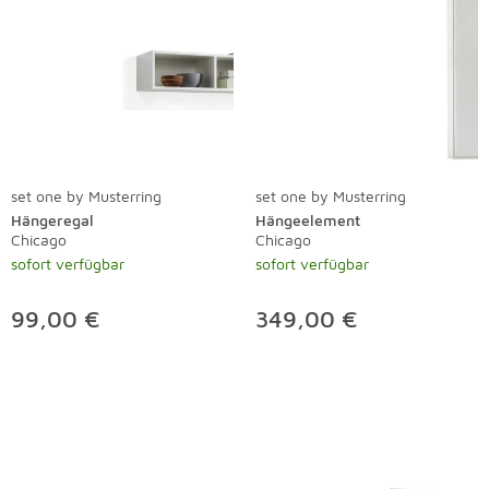
set one by Musterring
set one by Musterring
Hängeregal
Hängeelement
Chicago
Chicago
sofort verfügbar
sofort verfügbar
99,00 €
349,00 €