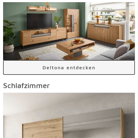
Deltona entdecken
Schlafzimmer