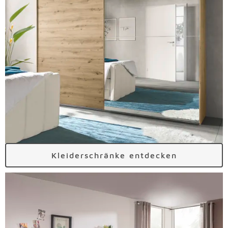
Kleiderschränke entdecken