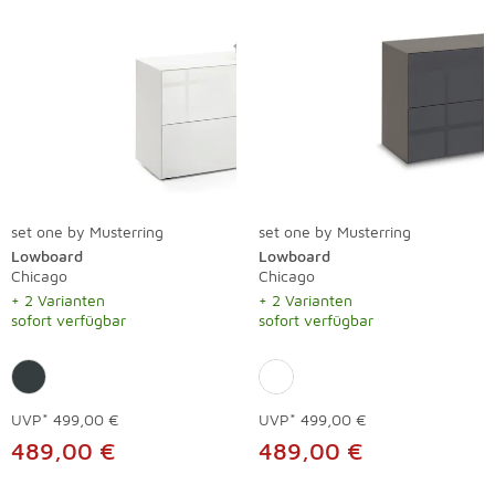
set one by Musterring
set one by Musterring
Lowboard
Lowboard
Chicago
Chicago
+ 2 Varianten
+ 2 Varianten
sofort verfügbar
sofort verfügbar
UVP*
499,00 €
UVP*
499,00 €
489,00 €
489,00 €