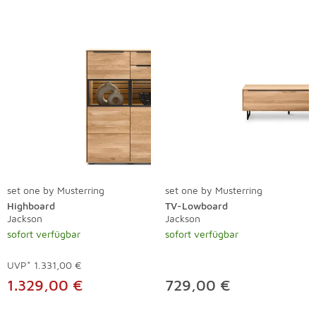
set one by Musterring
set one by Musterring
Highboard
TV-Lowboard
Jackson
Jackson
sofort verfügbar
sofort verfügbar
UVP*
1.331,00 €
1.329,00 €
729,00 €