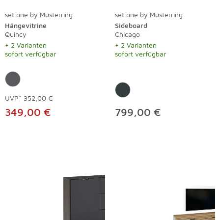
set one by Musterring
set one by Musterring
Hängevitrine
Sideboard
Quincy
Chicago
+ 2 Varianten
+ 2 Varianten
sofort verfügbar
sofort verfügbar
UVP*
352,00 €
349,00 €
799,00 €