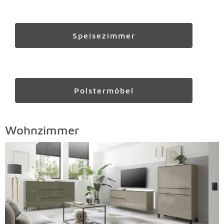
Speisezimmer
Polstermöbel
Wohnzimmer