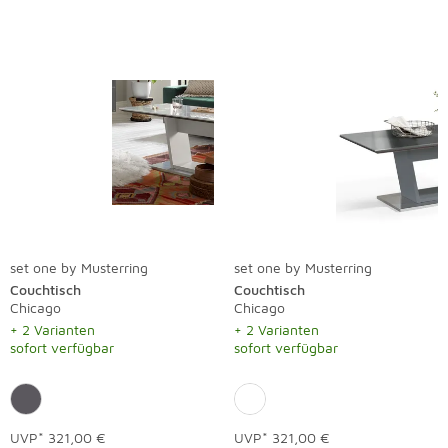
set one by Musterring
set one by Musterring
Couchtisch
Couchtisch
Chicago
Chicago
+ 2 Varianten
+ 2 Varianten
sofort verfügbar
sofort verfügbar
UVP*
321,00 €
UVP*
321,00 €