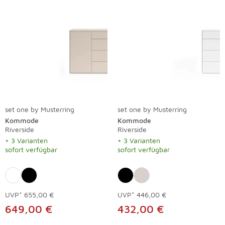
set one by Musterring
set one by Musterring
Kommode
Kommode
Riverside
Riverside
+ 3 Varianten
+ 3 Varianten
sofort verfügbar
sofort verfügbar
UVP*
655,00 €
UVP*
446,00 €
649,00 €
432,00 €