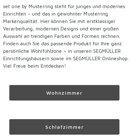
set one by Musterring steht für junges und modernes
Einrichten – und das in gewohnter Musterring
Markenqualität. Hier können Sie mit erstklassiger
Verarbeitung, modernen Designs und einer großen
Auswahl an trendigen Farben und Formen rechnen.
Finden auch Sie das passende Produkt für Ihre ganz
persönliche Wohlfühlzone – in unseren SEGMÜLLER
Einrichtungshäusern sowie im SEGMÜLLER Onlineshop.
Viel Freue beim Entdecken!
Wohnzimmer
Schlafzimmer