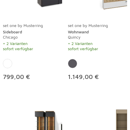
set one by Musterring
set one by Musterring
Sideboard
Wohnwand
Chicago
Quincy
+ 2 Varianten
+ 2 Varianten
sofort verfügbar
sofort verfügbar
799,00 €
1.149,00 €