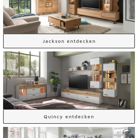
Jackson entdecken
Quincy entdecken