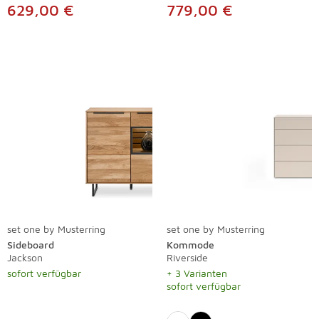
629,00 €
779,00 €
set one by Musterring
set one by Musterring
Sideboard
Kommode
Jackson
Riverside
sofort verfügbar
+ 3 Varianten
sofort verfügbar