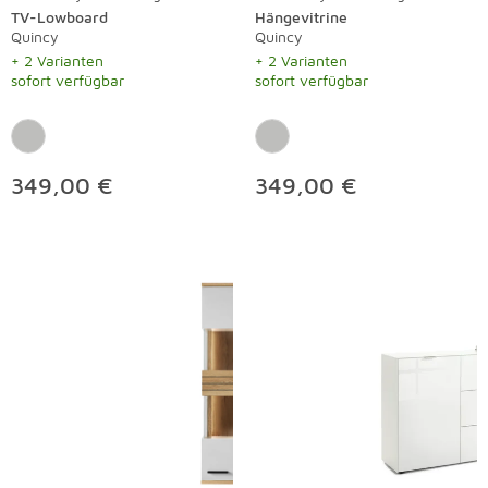
TV-Lowboard
Hängevitrine
Quincy
Quincy
+ 2 Varianten
+ 2 Varianten
sofort verfügbar
sofort verfügbar
349,00 €
349,00 €