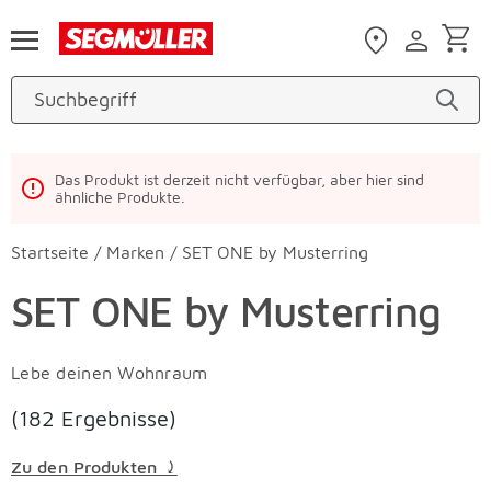
Zum Hauptinhalt
Das Produkt ist derzeit nicht verfügbar, aber hier sind
ähnliche Produkte.
Startseite
/
Marken
/
SET ONE by Musterring
SET ONE by Musterring
Lebe deinen Wohnraum
(182 Ergebnisse)
Zu den Produkten ⤸