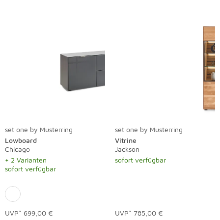
set one by Musterring
set one by Musterring
Lowboard
Vitrine
Chicago
Jackson
+ 2 Varianten
sofort verfügbar
sofort verfügbar
UVP*
699,00 €
UVP*
785,00 €