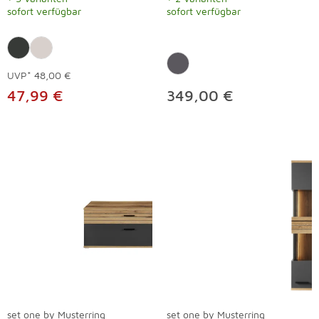
sofort verfügbar
sofort verfügbar
UVP*
48,00 €
47,99 €
349,00 €
set one by Musterring
set one by Musterring