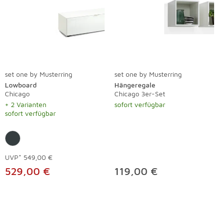
set one by Musterring
set one by Musterring
Lowboard
Hängeregale
Chicago
Chicago 3er-Set
+ 2 Varianten
sofort verfügbar
sofort verfügbar
UVP*
549,00 €
529,00 €
119,00 €