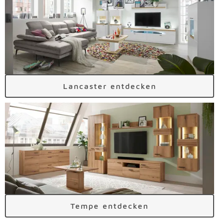
Lancaster entdecken
Tempe entdecken