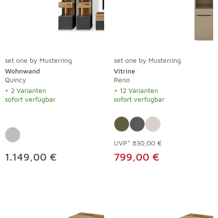
set one by Musterring
set one by Musterring
Wohnwand
Vitrine
Quincy
Reno
+ 2 Varianten
+ 12 Varianten
sofort verfügbar
sofort verfügbar
UVP*
830,00 €
1.149,00 €
799,00 €