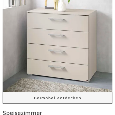
Beimöbel entdecken
Speisezimmer