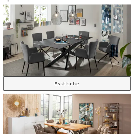
Esstische