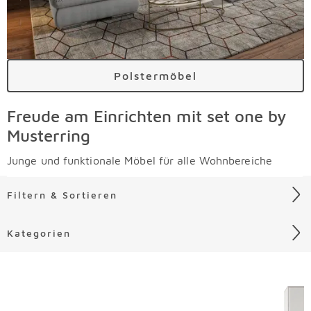
Polstermöbel
Freude am Einrichten mit set one by
Musterring
Junge und funktionale Möbel für alle Wohnbereiche
Filtern & Sortieren
Kategorien
Liste überspringen