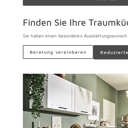
Finden Sie Ihre Traumkü
Sie haben einen besonderen Ausstattungswunsch o
Beratung vereinbaren
Reduziert