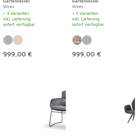
Gartensessel
Gartensessel
Wires
Wires
+ 3 Varianten
+ 3 Varianten
inkl. Lieferung
inkl. Lieferung
sofort verfügbar
sofort verfügbar
999,00 €
999,00 €