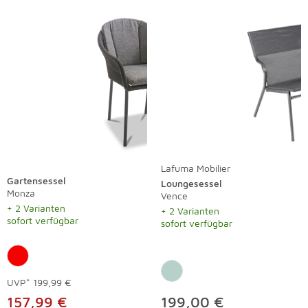
Lafuma Mobilier
Gartensessel
Loungesessel
Monza
Vence
+ 2 Varianten
+ 2 Varianten
sofort verfügbar
sofort verfügbar
UVP*
199,99 €
157,99 €
199,00 €