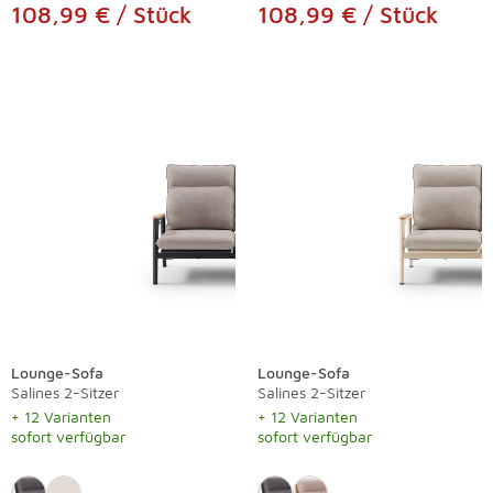
108,99 € / Stück
108,99 € / Stück
Lounge-Sofa
Lounge-Sofa
Salines 2-Sitzer
Salines 2-Sitzer
+ 12 Varianten
+ 12 Varianten
sofort verfügbar
sofort verfügbar