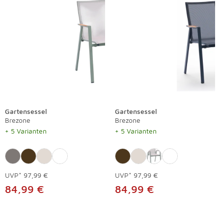
Gartensessel
Gartensessel
Brezone
Brezone
+ 5 Varianten
+ 5 Varianten
UVP*
97,99 €
UVP*
97,99 €
84,99 €
84,99 €