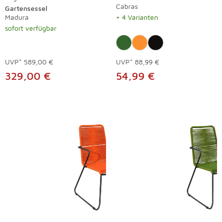
Cabras
Gartensessel
Madura
+ 4 Varianten
sofort verfügbar
UVP*
589,00 €
UVP*
88,99 €
329,00 €
54,99 €