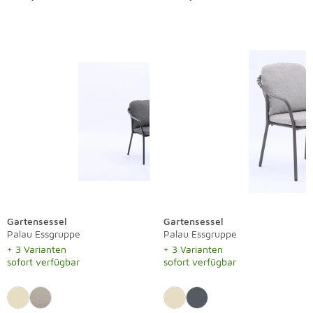
Gartensessel
Gartensessel
Palau Essgruppe
Palau Essgruppe
+ 3 Varianten
+ 3 Varianten
sofort verfügbar
sofort verfügbar