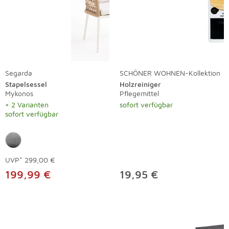
Segarda
SCHÖNER WOHNEN-Kollektion
Stapelsessel
Holzreiniger
Mykonos
Pflegemittel
+ 2 Varianten
sofort verfügbar
sofort verfügbar
UVP*
299,00 €
199,99 €
19,95 €