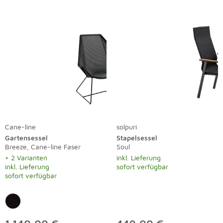
Cane-line
solpuri
Gartensessel
Stapelsessel
Breeze, Cane-line Faser
Soul
+ 2 Varianten
inkl. Lieferung
inkl. Lieferung
sofort verfügbar
sofort verfügbar