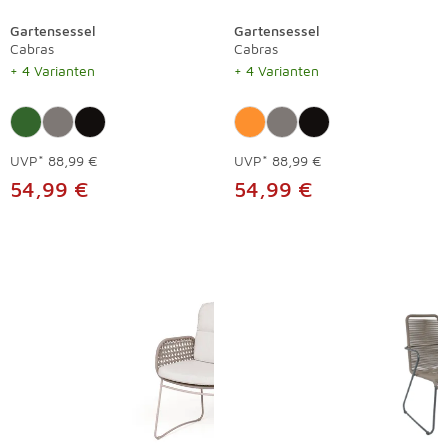
Gartensessel
Gartensessel
Cabras
Cabras
+ 4 Varianten
+ 4 Varianten
UVP*
88,99 €
UVP*
88,99 €
54,99 €
54,99 €