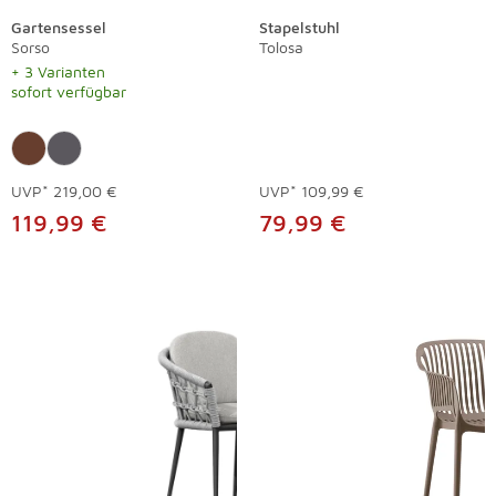
Gartensessel
Stapelstuhl
Sorso
Tolosa
+ 3 Varianten
sofort verfügbar
UVP*
219,00 €
UVP*
109,99 €
119,99 €
79,99 €