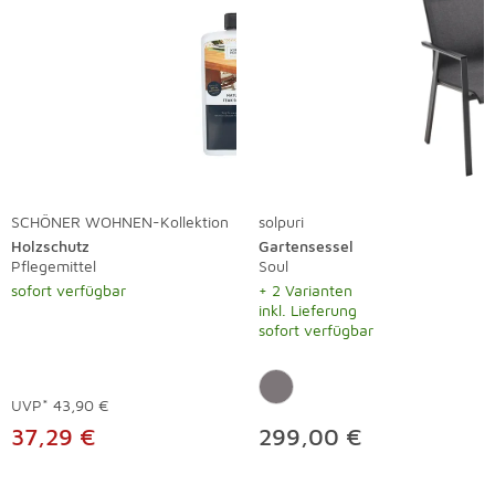
SCHÖNER WOHNEN-Kollektion
solpuri
Holzschutz
Gartensessel
Pflegemittel
Soul
sofort verfügbar
+ 2 Varianten
inkl. Lieferung
sofort verfügbar
UVP*
43,90 €
37,29 €
299,00 €