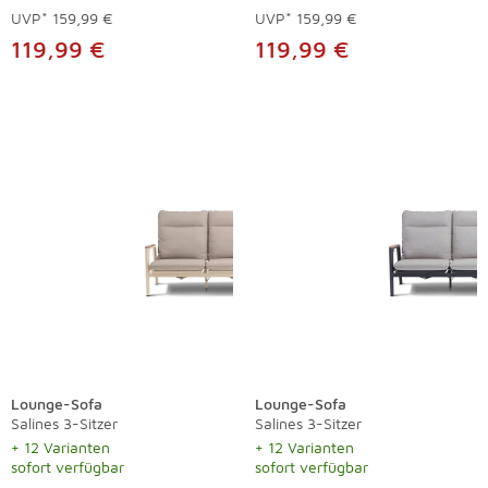
UVP*
159,99 €
UVP*
159,99 €
119,99 €
119,99 €
Lounge-Sofa
Lounge-Sofa
Salines 3-Sitzer
Salines 3-Sitzer
+ 12 Varianten
+ 12 Varianten
sofort verfügbar
sofort verfügbar