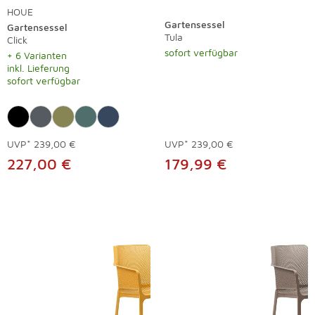
HOUE
Gartensessel
Gartensessel
Tula
Click
sofort verfügbar
+ 6 Varianten
inkl. Lieferung
sofort verfügbar
UVP*
239,00 €
UVP*
239,00 €
227,00 €
179,99 €