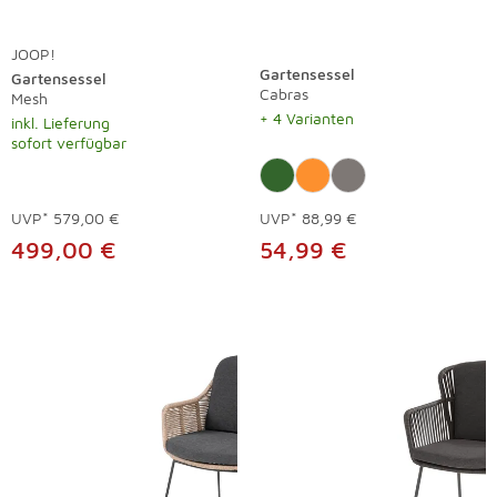
JOOP!
Gartensessel
Gartensessel
Cabras
Mesh
+ 4 Varianten
inkl. Lieferung
sofort verfügbar
UVP*
579,00 €
UVP*
88,99 €
499,00 €
54,99 €