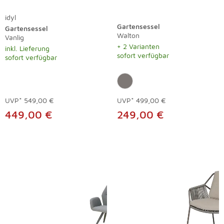
idyl
Gartensessel
Gartensessel
Walton
Vanlig
+ 2 Varianten
inkl. Lieferung
sofort verfügbar
sofort verfügbar
UVP*
549,00 €
UVP*
499,00 €
449,00 €
249,00 €