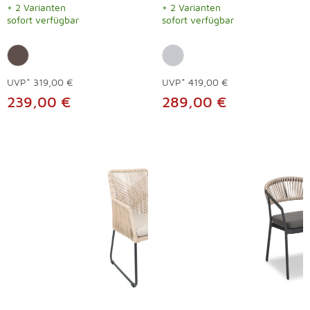
+ 2 Varianten
+ 2 Varianten
sofort verfügbar
sofort verfügbar
UVP*
319,00 €
UVP*
419,00 €
239,00 €
289,00 €