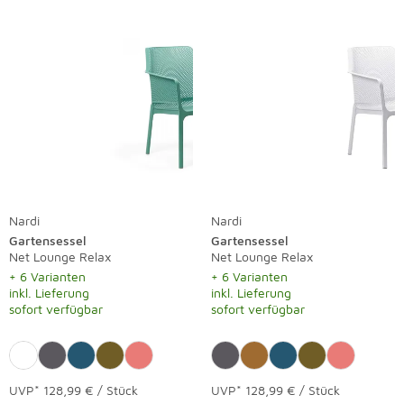
Nardi
Nardi
Gartensessel
Gartensessel
Net Lounge Relax
Net Lounge Relax
+ 6 Varianten
+ 6 Varianten
inkl. Lieferung
inkl. Lieferung
sofort verfügbar
sofort verfügbar
UVP*
128,99 € / Stück
UVP*
128,99 € / Stück