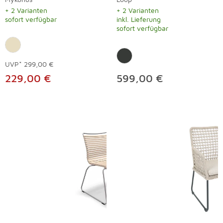
+ 2 Varianten
+ 2 Varianten
sofort verfügbar
inkl. Lieferung
sofort verfügbar
UVP*
299,00 €
229,00 €
599,00 €