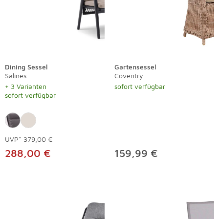
Dining Sessel
Gartensessel
Salines
Coventry
+ 3 Varianten
sofort verfügbar
sofort verfügbar
UVP*
379,00 €
288,00 €
159,99 €