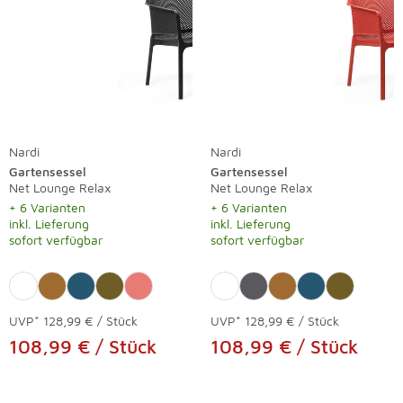
Nardi
Nardi
Gartensessel
Gartensessel
Net Lounge Relax
Net Lounge Relax
+ 6 Varianten
+ 6 Varianten
inkl. Lieferung
inkl. Lieferung
sofort verfügbar
sofort verfügbar
UVP*
128,99 € / Stück
UVP*
128,99 € / Stück
108,99 € / Stück
108,99 € / Stück