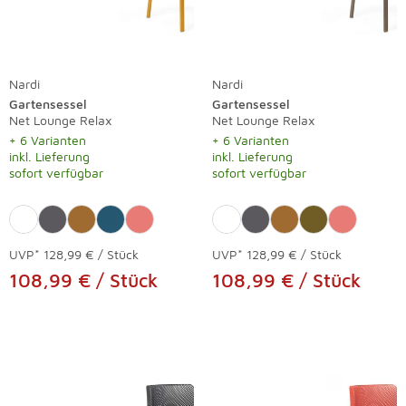
Nardi
Nardi
Gartensessel
Gartensessel
Net Lounge Relax
Net Lounge Relax
+ 6 Varianten
+ 6 Varianten
inkl. Lieferung
inkl. Lieferung
sofort verfügbar
sofort verfügbar
UVP*
128,99 € / Stück
UVP*
128,99 € / Stück
108,99 € / Stück
108,99 € / Stück