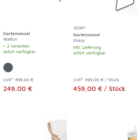
JOOP!
Gartensessel
Gartensessel
Walton
Sharp
+ 2 Varianten
inkl. Lieferung
sofort verfügbar
sofort verfügbar
UVP*
499,00 €
UVP*
499,00 € / Stück
249,00 €
459,00 € / Stück