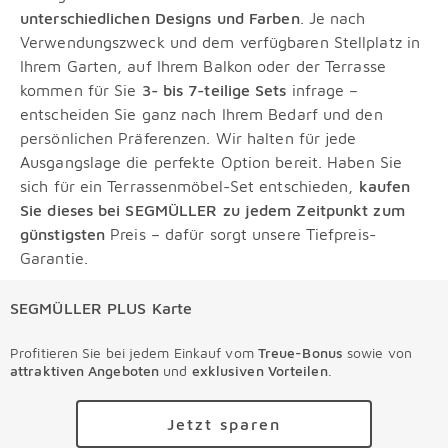
unterschiedlichen Designs und Farben
. Je nach
Verwendungszweck und dem verfügbaren Stellplatz in
Ihrem Garten, auf Ihrem Balkon oder der Terrasse
kommen für Sie
3- bis 7-teilige Sets
infrage –
entscheiden Sie ganz nach Ihrem Bedarf und den
persönlichen Präferenzen. Wir halten für jede
Ausgangslage die perfekte Option bereit. Haben Sie
sich für ein Terrassenmöbel-Set entschieden,
kaufen
Sie dieses bei SEGMÜLLER zu jedem Zeitpunkt zum
günstigsten
Preis – dafür sorgt unsere Tiefpreis-
Garantie.
SEGMÜLLER PLUS Karte
Profitieren Sie bei jedem Einkauf vom
Treue-Bonus
sowie von
attraktiven Angeboten
und
exklusiven Vorteilen
.
Jetzt sparen