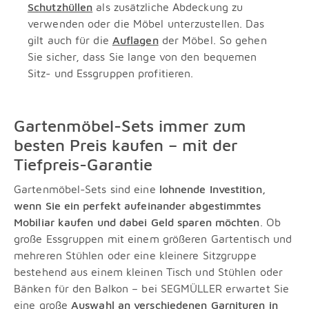
Schutzhüllen
als zusätzliche Abdeckung zu
verwenden oder die Möbel unterzustellen. Das
gilt auch für die
Auflagen
der Möbel. So gehen
Sie sicher, dass Sie lange von den bequemen
Sitz- und Essgruppen profitieren.
Gartenmöbel-Sets immer zum
besten Preis kaufen – mit der
Tiefpreis-Garantie
Gartenmöbel-Sets sind eine
lohnende Investition,
wenn Sie ein perfekt aufeinander abgestimmtes
Mobiliar kaufen und dabei Geld sparen möchten
. Ob
große Essgruppen mit einem größeren Gartentisch und
mehreren Stühlen oder eine kleinere Sitzgruppe
bestehend aus einem kleinen Tisch und Stühlen oder
Bänken für den Balkon – bei SEGMÜLLER erwartet Sie
eine große
Auswahl an verschiedenen Garnituren in