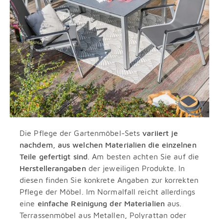
Die Pflege der Gartenmöbel-Sets
variiert je
nachdem, aus welchen Materialien die einzelnen
Teile gefertigt sind
. Am besten achten Sie auf die
Herstellerangaben
der jeweiligen Produkte. In
diesen finden Sie konkrete Angaben zur korrekten
Pflege der Möbel. Im Normalfall reicht allerdings
eine
einfache Reinigung der Materialien
aus.
Terrassenmöbel aus Metallen, Polyrattan oder