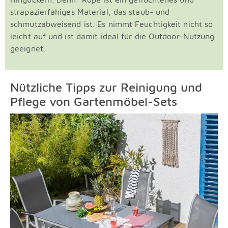
strapazierfähiges Material, das staub- und
schmutzabweisend ist. Es nimmt Feuchtigkeit nicht so
leicht auf und ist damit ideal für die Outdoor-Nutzung
geeignet.
Nützliche Tipps zur Reinigung und
Pflege von Gartenmöbel-Sets