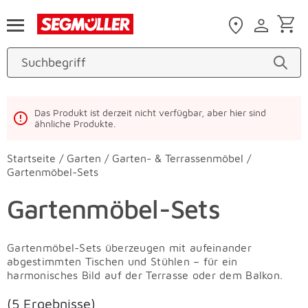
Zum Hauptinhalt
Das Produkt ist derzeit nicht verfügbar, aber hier sind
ähnliche Produkte.
Startseite
/
Garten
/
Garten- & Terrassenmöbel
/
Gartenmöbel-Sets
Gartenmöbel-Sets
Gartenmöbel-Sets überzeugen mit aufeinander
abgestimmten Tischen und Stühlen – für ein
harmonisches Bild auf der Terrasse oder dem Balkon.
(5 Ergebnisse)