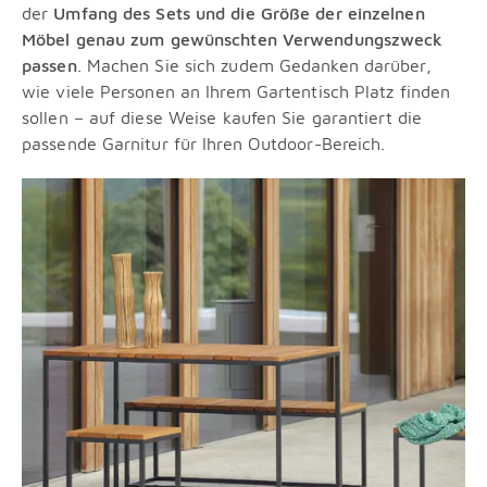
der
Umfang des Sets und die Größe der einzelnen
Möbel genau zum gewünschten Verwendungszweck
passen
. Machen Sie sich zudem Gedanken darüber,
wie viele Personen an Ihrem Gartentisch Platz finden
sollen – auf diese Weise kaufen Sie garantiert die
passende Garnitur für Ihren Outdoor-Bereich.