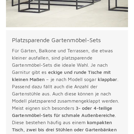
Platzsparende Gartenmöbel-Sets
Für Gärten, Balkone und Terrassen, die etwas
kleiner ausfallen, sind platzsparende
Gartenmöbel-Sets die ideale Wahl. Je nach
Garnitur gibt es
eckige und runde Tische mit
kleinen Maßen
– je nach Modell sogar
klappbar
.
Passend dazu fällt auch die Anzahl der
Gartenstühle aus. Auch diese können je nach
Modell platzsparend zusammengeklappt werden.
Meist eignen sich besonders
3- oder 4-teilige
Gartenmöbel-Sets für schmale Außenbereiche
.
Diese bestehen häufig aus einem
kompakten
Tisch, zwei bis drei Stühlen oder Gartenbänken