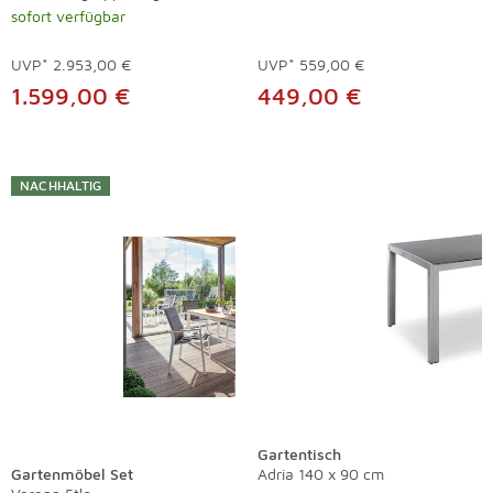
sofort verfügbar
UVP*
2.953,00 €
UVP*
559,00 €
1.599,00 €
449,00 €
NACHHALTIG
Gartentisch
Gartenmöbel Set
Adria 140 x 90 cm