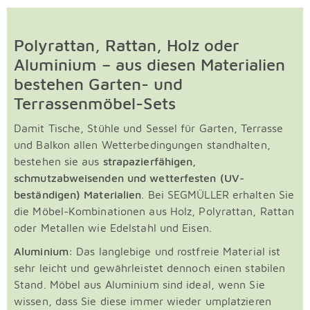
Polyrattan, Rattan, Holz oder
Aluminium – aus diesen Materialien
bestehen Garten- und
Terrassenmöbel-Sets
Damit Tische, Stühle und Sessel für Garten, Terrasse
und Balkon allen Wetterbedingungen standhalten,
bestehen sie aus
strapazierfähigen,
schmutzabweisenden und wetterfesten (UV-
beständigen) Materialien
. Bei SEGMÜLLER erhalten Sie
die Möbel-Kombinationen aus Holz, Polyrattan, Rattan
oder Metallen wie Edelstahl und Eisen.
Aluminium:
Das langlebige und rostfreie Material ist
sehr leicht und gewährleistet dennoch einen stabilen
Stand. Möbel aus Aluminium sind ideal, wenn Sie
wissen, dass Sie diese immer wieder umplatzieren