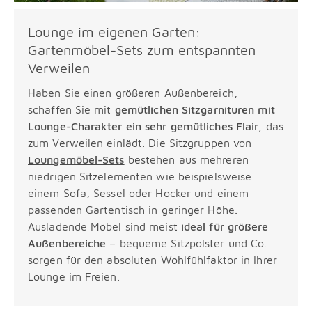
Lounge im eigenen Garten:
Gartenmöbel-Sets zum entspannten
Verweilen
Haben Sie einen größeren Außenbereich,
schaffen Sie mit
gemütlichen Sitzgarnituren mit
Lounge-Charakter ein sehr gemütliches Flair
, das
zum Verweilen einlädt. Die Sitzgruppen von
Loungemöbel-Sets
bestehen aus mehreren
niedrigen Sitzelementen wie beispielsweise
einem Sofa, Sessel oder Hocker und einem
passenden Gartentisch in geringer Höhe.
Ausladende Möbel sind meist
ideal für größere
Außenbereiche
– bequeme Sitzpolster und Co.
sorgen für den absoluten Wohlfühlfaktor in Ihrer
Lounge im Freien.