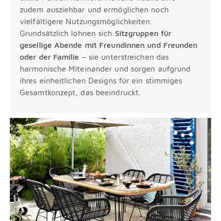
zudem ausziehbar und ermöglichen noch
vielfältigere Nutzungsmöglichkeiten.
Grundsätzlich lohnen sich
Sitzgruppen für
gesellige Abende mit Freundinnen und Freunden
oder der Familie
– sie unterstreichen das
harmonische Miteinander und sorgen aufgrund
ihres einheitlichen Designs für ein stimmiges
Gesamtkonzept, das beeindruckt.