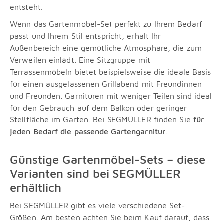
entsteht.
Wenn das Gartenmöbel-Set perfekt zu Ihrem Bedarf
passt und Ihrem Stil entspricht, erhält Ihr
Außenbereich eine gemütliche Atmosphäre, die zum
Verweilen einlädt. Eine Sitzgruppe mit
Terrassenmöbeln bietet beispielsweise die ideale Basis
für einen ausgelassenen Grillabend mit Freundinnen
und Freunden. Garnituren mit weniger Teilen sind ideal
für den Gebrauch auf dem Balkon oder geringer
Stellfläche im Garten. Bei SEGMÜLLER finden Sie
für
jeden Bedarf die passende Gartengarnitur
.
Günstige Gartenmöbel-Sets – diese
Varianten sind bei SEGMÜLLER
erhältlich
Bei SEGMÜLLER gibt es viele verschiedene Set-
Größen. Am besten achten Sie beim Kauf darauf, dass