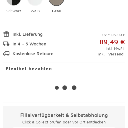
Schwarz
Weiß
Grau
inkl. Lieferung
UVP* 129,00 €
89,49 €
in 4 - 5 Wochen
inkl. MwSt.
Kostenlose Retoure
inkl.
Versand
Flexibel bezahlen
Filialverfügbarkeit & Selbstabholung
Click & Collect prüfen oder vor Ort entdecken