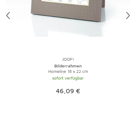
JOOP!
Bilderrahmen
Homeline 18 x 22 cm
sofort verfügbar
46,09 €