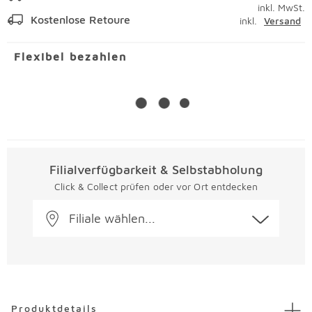
inkl. MwSt.
Kostenlose Retoure
inkl.
Versand
Flexibel bezahlen
Filialverfügbarkeit & Selbstabholung
Click & Collect prüfen oder vor Ort entdecken
Filiale wählen...
Überspringen
Produktdetails