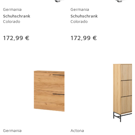
Germania
Germania
Schuhschrank
Schuhschrank
Colorado
Colorado
172,99 €
172,99 €
Germania
Actona