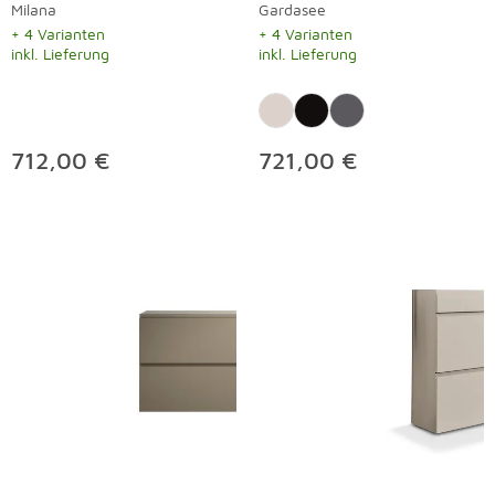
Milana
Gardasee
+ 4 Varianten
+ 4 Varianten
inkl. Lieferung
inkl. Lieferung
712,00 €
721,00 €