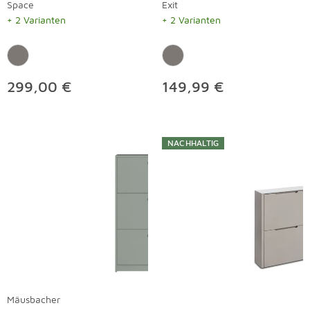
Space
Exit
+ 2 Varianten
+ 2 Varianten
299,00 €
149,99 €
NACHHALTIG
Mäusbacher