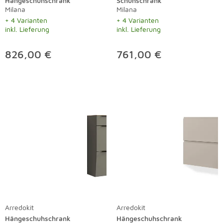
Hängeschuhschrank
Schuhschrank
Milana
Milana
+ 4 Varianten
+ 4 Varianten
inkl. Lieferung
inkl. Lieferung
826,00 €
761,00 €
Arredokit
Arredokit
Hängeschuhschrank
Hängeschuhschrank