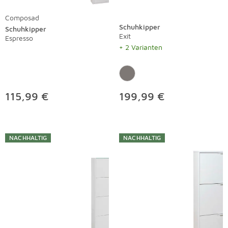
Composad
Schuhkipper
Schuhkipper
Exit
Espresso
+ 2 Varianten
115,99 €
199,99 €
NACHHALTIG
NACHHALTIG