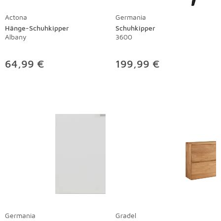
Actona
Germania
Hänge-Schuhkipper
Schuhkipper
Albany
3600
64,99 €
199,99 €
Germania
Gradel