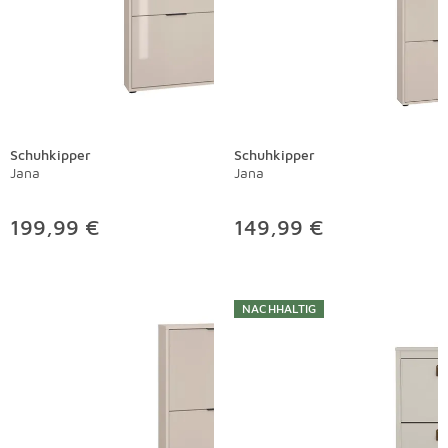
Schuhkipper
Schuhkipper
Jana
Jana
199,99 €
149,99 €
NACHHALTIG