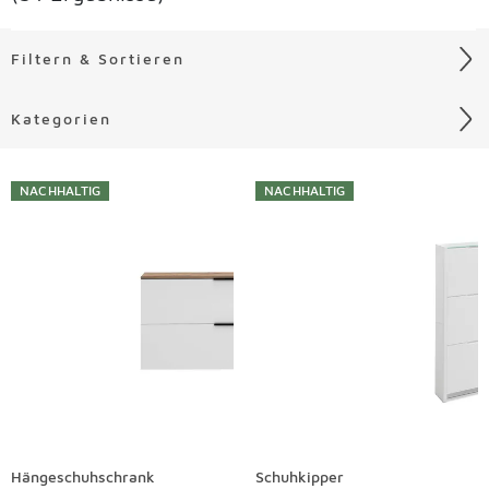
Filtern & Sortieren
Kategorien
Liste überspringen
NACHHALTIG
NACHHALTIG
Hängeschuhschrank
Schuhkipper