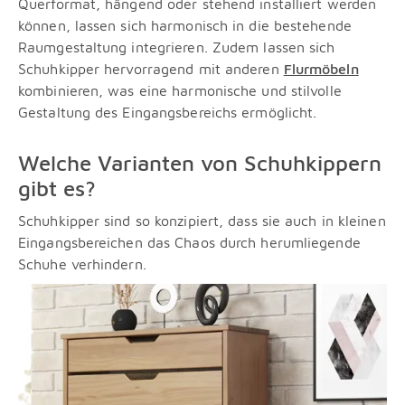
Querformat, hängend oder stehend installiert werden
können, lassen sich harmonisch in die bestehende
Raumgestaltung integrieren. Zudem lassen sich
Schuhkipper hervorragend mit anderen
Flurmöbeln
kombinieren, was eine harmonische und stilvolle
Gestaltung des Eingangsbereichs ermöglicht.
Welche Varianten von Schuhkippern
gibt es?
Schuhkipper sind so konzipiert, dass sie auch in kleinen
Eingangsbereichen das Chaos durch herumliegende
Schuhe verhindern.