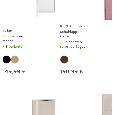
KARE DESIGN
Tvilum
Schuhkipper
Schuhkipper
Caruso
Madrid
+ 2 Varianten
+ 3 Varianten
sofort verfügbar
149,99 €
198,99 €