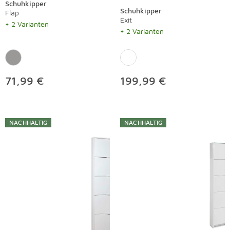
Schuhkipper
Schuhkipper
Flap
Exit
+ 2 Varianten
+ 2 Varianten
71,99 €
199,99 €
NACHHALTIG
NACHHALTIG