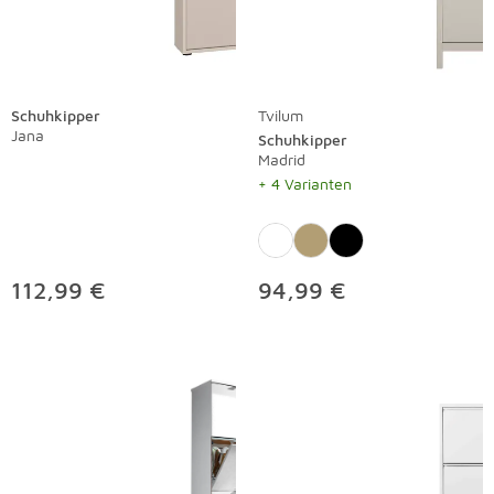
Schuhkipper
Tvilum
Jana
Schuhkipper
Madrid
+ 4 Varianten
112,99 €
94,99 €