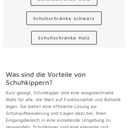
Schuhschränke schwarz
Schuhschränke Holz
Was sind die Vorteile von
Schuhkippern?
Kurz gesagt, Schuhkipper sind eine ausgezeichnete
Wahl für alle, die Wert auf Funktionalität und Ästhetik
legen. Sie bieten eine effiziente Lösung zur
Schuhaufbewahrung und tragen dazu bei, Ihren
Eingangsbereich in eine einladende Umgebung zu
verwandeln. Schuhkipper sind eine elegante und