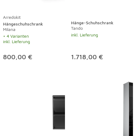
Arredokit
Hänge-Schuhschrank
Hängeschuhschrank
Tando
Milana
inkl. Lieferung
+ 4 Varianten
inkl. Lieferung
800,00 €
1.718,00 €