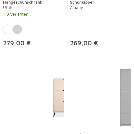
Hängeschuhschrank
Schuhkipper
Utah
Albany
+ 3 Varianten
279,00 €
269,00 €