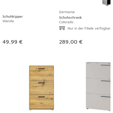
Germania
Schuhkipper
Schuhschrank
Wanda
Colorado
Nur in der Filiale verfügbar
49,99 €
289,00 €