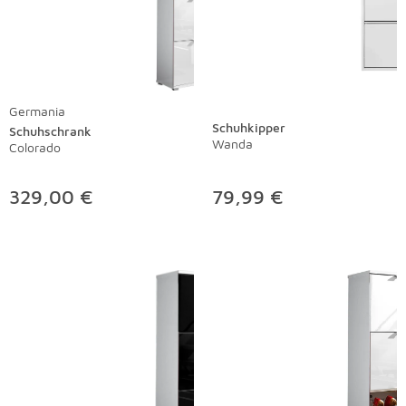
Germania
Schuhkipper
Schuhschrank
Wanda
Colorado
329,00 €
79,99 €