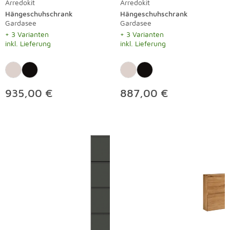
Arredokit
Arredokit
Hängeschuhschrank
Hängeschuhschrank
Gardasee
Gardasee
+ 3 Varianten
+ 3 Varianten
inkl. Lieferung
inkl. Lieferung
935,00 €
887,00 €