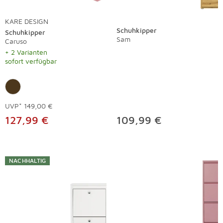
KARE DESIGN
Schuhkipper
Schuhkipper
Sam
Caruso
+ 2 Varianten
sofort verfügbar
UVP*
149,00 €
127,99 €
109,99 €
NACHHALTIG