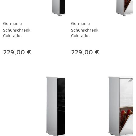
Germania
Germania
Schuhschrank
Schuhschrank
Colorado
Colorado
229,00 €
229,00 €