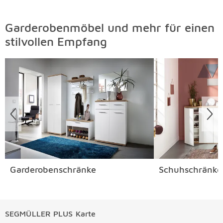
Garderobenmöbel und mehr für einen
stilvollen Empfang
Überspringen
Garderobenschränke
Schuhschränke
SEGMÜLLER PLUS Karte