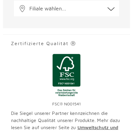
Filiale wählen...
Zertifizierte Qualität Ⓡ
FSC® N001541
Die Siegel unserer Partner kennzeichnen die
nachhaltige Qualität unserer Produkte. Mehr dazu
lesen Sie auf unserer Seite zu
Umweltschutz und