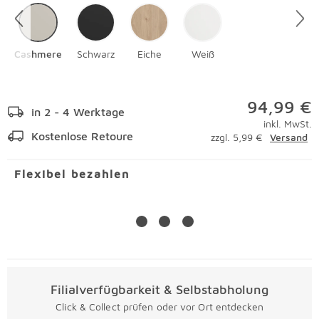
Cashmere
Schwarz
Eiche
Weiß
94,99 €
in 2 - 4 Werktage
inkl. MwSt.
Kostenlose Retoure
zzgl. 5,99 €
Versand
Flexibel bezahlen
Filialverfügbarkeit & Selbstabholung
Click & Collect prüfen oder vor Ort entdecken