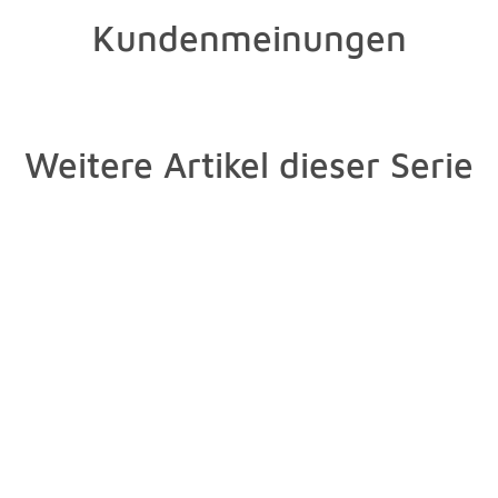
Kundenmeinungen
Weitere Artikel dieser Serie