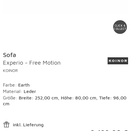
CLICK &
COLLECT
Sofa
Experio - Free Motion
KOINOR
Farbe
:
Earth
Material
:
Leder
Größe:
Breite: 252,00 cm, Höhe: 80,00 cm, Tiefe: 96,00
cm
inkl. Lieferung