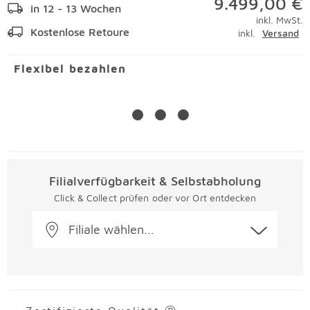
9.499,00 €
in 12 - 13 Wochen
inkl. MwSt.
Kostenlose Retoure
inkl.
Versand
Flexibel bezahlen
Filialverfügbarkeit & Selbstabholung
Click & Collect prüfen oder vor Ort entdecken
Filiale wählen...