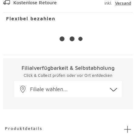
Kostenlose Retoure
inkl.
Versand
Flexibel bezahlen
Filialverfügbarkeit & Selbstabholung
Click & Collect prüfen oder vor Ort entdecken
Filiale wählen...
Überspringen
Produktdetails