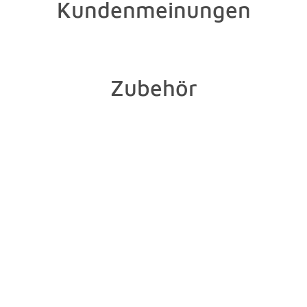
Kundenmeinungen
Zubehör