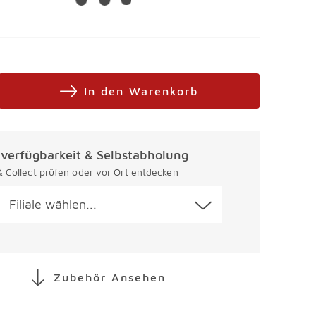
In den Warenkorb
alverfügbarkeit & Selbstabholung
 & Collect prüfen oder vor Ort entdecken
Filiale wählen...
Zubehör Ansehen