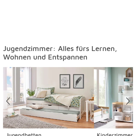
Jugendzimmer: Alles fürs Lernen,
Wohnen und Entspannen
Überspringen
Jugendbetten
Kinderzimmers