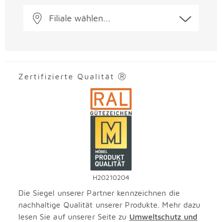
Filiale wählen...
Zertifizierte Qualität Ⓡ
H20210204
Die Siegel unserer Partner kennzeichnen die
nachhaltige Qualität unserer Produkte. Mehr dazu
lesen Sie auf unserer Seite zu
Umweltschutz und