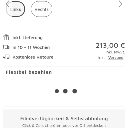
Links
Rechts
inkl. Lieferung
213,00 €
in 10 - 11 Wochen
inkl. MwSt.
Kostenlose Retoure
inkl.
Versand
Flexibel bezahlen
Filialverfügbarkeit & Selbstabholung
Click & Collect prüfen oder vor Ort entdecken