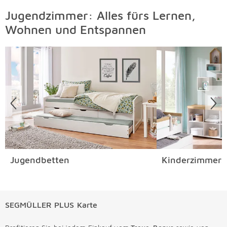
Jugendzimmer: Alles fürs Lernen,
Wohnen und Entspannen
Überspringen
Jugendbetten
Kinderzimmers
SEGMÜLLER PLUS Karte