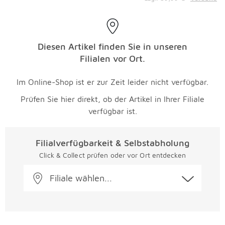
Diesen Artikel finden Sie in unseren
Filialen vor Ort.
Im Online-Shop ist er zur Zeit leider nicht verfügbar.
Prüfen Sie hier direkt, ob der Artikel in Ihrer Filiale
verfügbar ist.
Filialverfügbarkeit & Selbstabholung
Click & Collect prüfen oder vor Ort entdecken
Filiale wählen...