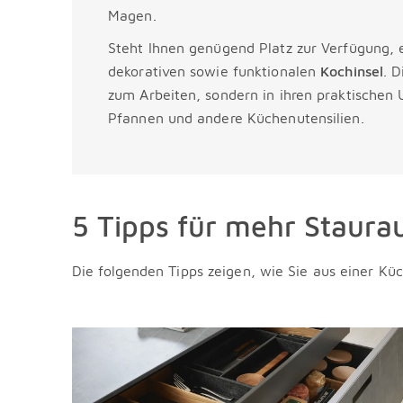
Magen.
Steht Ihnen genügend Platz zur Verfügung, e
dekorativen sowie funktionalen
Kochinsel
. D
zum Arbeiten, sondern in ihren praktischen U
Pfannen und andere Küchenutensilien.
5 Tipps für mehr Staura
Die folgenden Tipps zeigen, wie Sie aus einer K