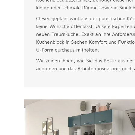
kleine oder schmale Räume sowie in Single
Clever geplant wird aus der puristischen Kü
keine Wünsche offenlässt. Unsere Experten u
neuen Traumküche. Exakt an Ihre Anforderu
Küchenblock in Sachen Komfort und Funktio
U-Form
durchaus mithalten.
Wir zeigen Ihnen, wie Sie das Beste aus de
anordnen und das Arbeiten insgesamt noch