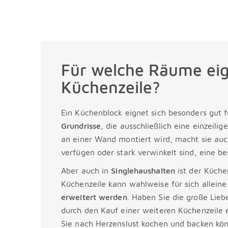
Für welche Räume eig
Küchenzeile?
Ein Küchenblock eignet sich besonders gut 
Grundrisse
, die ausschließlich eine einzeili
an einer Wand montiert wird, macht sie auc
verfügen oder stark verwinkelt sind, eine be
Aber auch in
Singlehaushalten
ist der Küchen
Küchenzeile kann wahlweise für sich allein
erweitert
werden
. Haben Sie die große Lieb
durch den Kauf einer weiteren Küchenzeile
Sie nach Herzenslust kochen und backen kön