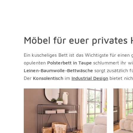
Möbel für euer privates
Ein kuscheliges Bett ist das Wichtigste für einen 
opulenten
Polsterbett in Taupe
schlummert ihr wi
Leinen-Baumwolle-Bettwäsche
sorgt zusätzlich 
Der
Konsolentisch
im
Industrial Design
bietet nich