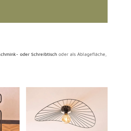
Schmink- oder Schreibtisch
oder als Ablagefläche,