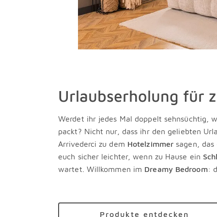
Urlaubserholung für 
Werdet ihr jedes Mal doppelt sehnsüchtig, w
packt? Nicht nur, dass ihr den geliebten Url
Arrivederci zu dem
Hotelzimmer
sagen, das 
euch sicher leichter, wenn zu Hause ein
Sch
wartet. Willkommen im
Dreamy Bedroom
: 
Produkte entdecken