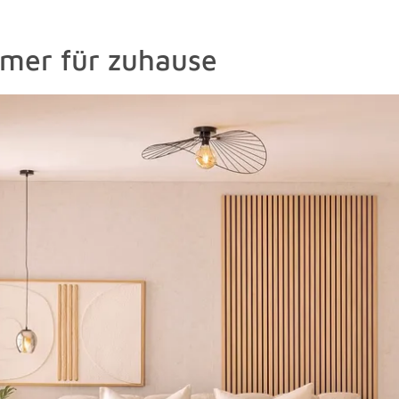
mmer für zuhause