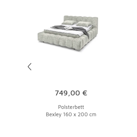
749,00 €
Polsterbett
Bexley 160 x 200 cm