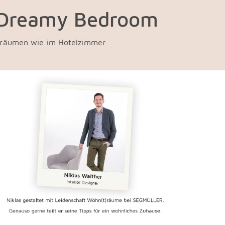
Dreamy Bedroom
räumen wie im Hotelzimmer