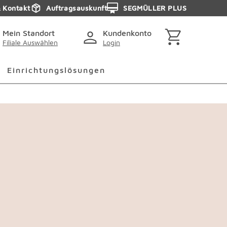
& Kontakt
Auftragsauskunft
SEGMÜLLER PLUS
Mein Standort
Kundenkonto
Filiale Auswählen
Login
Einrichtungslösungen