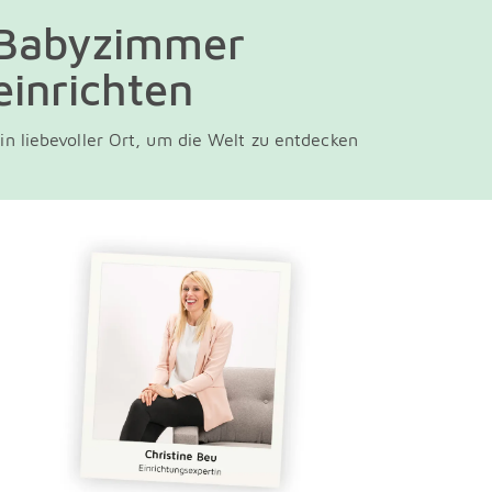
Babyzimmer
einrichten
in liebevoller Ort, um die Welt zu entdecken