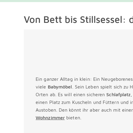
Von Bett bis Stillsessel
Ein ganzer Alltag in klein: Ein Neugeborenes
viele
Babymöbel
. Sein Leben spielt sich zu
Orten ab. Es will einen sicheren
Schlafplatz
einen Platz zum Kuscheln und Füttern und
Austoben. Den könnt ihr aber auch mit eine
Wohnzimmer
bieten.