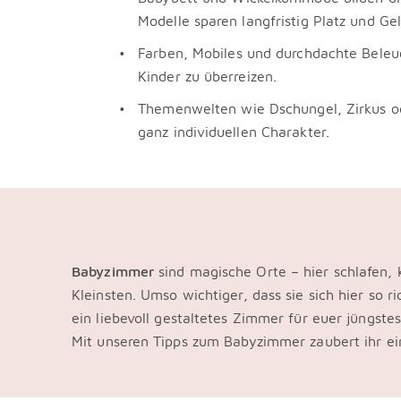
Modelle sparen langfristig Platz und Gel
Farben, Mobiles und durchdachte Beleuc
Kinder zu überreizen.
Themenwelten wie Dschungel, Zirkus 
ganz individuellen Charakter.
Babyzimmer
sind magische Orte – hier schlafen, 
Kleinsten. Umso wichtiger, dass sie sich hier so r
ein liebevoll gestaltetes Zimmer für euer jüngste
Mit unseren Tipps zum Babyzimmer zaubert ihr ei