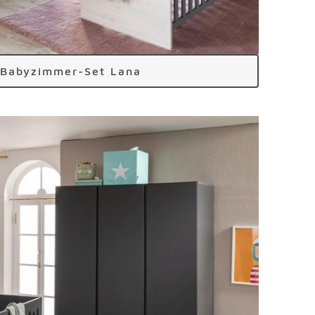
Babyzimmer-Set Lana