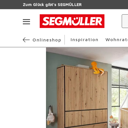
Zum Hauptinhalt
Zum Glück gibt's SEGMÜLLER
Navigation überspringen
Inspiration
Wohnrat
Onlineshop