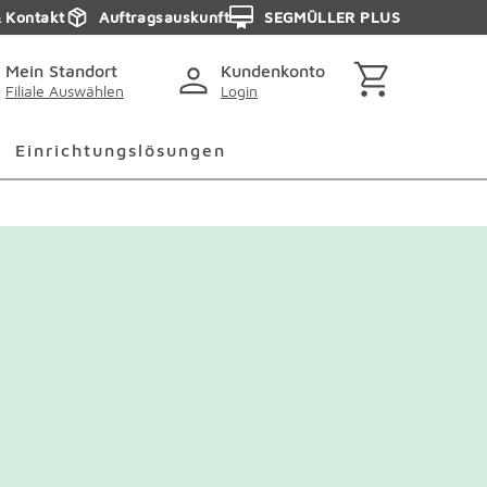
& Kontakt
Auftragsauskunft
SEGMÜLLER PLUS
Mein Standort
Kundenkonto
Filiale Auswählen
Login
Einrichtungslösungen