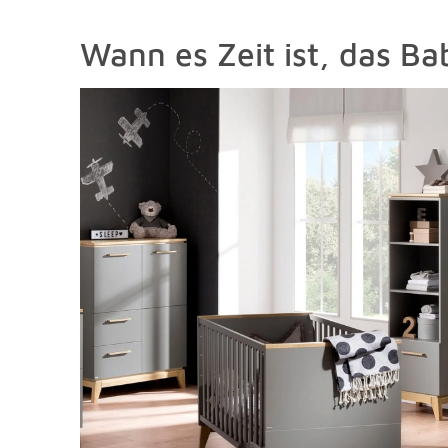
Wann es Zeit ist, das B