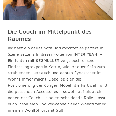
Die Couch im Mittelpunkt des
Raumes
Ihr habt ein neues Sofa und möchtet es perfekt in
Szene setzen? In dieser Folge von
INTERIYEAH! –
Einrichten mit SEGMÜLLER
zeigt euch unsere
Einrichtungsexpertin Katrin, wie ihr euer Sofa zum
strahlenden Herzstück und echten Eyecatcher im
Wohnzimmer macht. Dabei spielen die
Positionierung der übrigen Möbel, die Farbwahl und
die passenden Accessoires – sowohl auf als auch
neben der Couch – eine entscheidende Rolle. Lasst
euch inspirieren und verwandelt euer Wohnzimmer
in einen Wohlfühlort mit Stil!