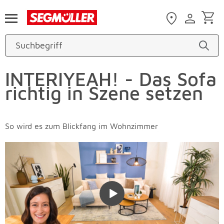
Zum Hauptinhalt
INTERIYEAH! - Das Sofa
richtig in Szene setzen
So wird es zum Blickfang im Wohnzimmer