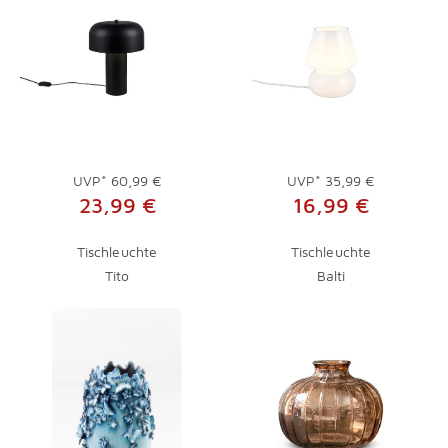
UVP*
60,99 €
UVP*
35,99 €
23,99 €
16,99 €
Tischleuchte
Tischleuchte
Tito
Balti