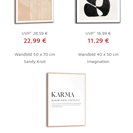
UVP*
28,59 €
UVP*
16,99 €
22,99 €
11,29 €
Wandbild 50 x 70 cm
Wandbild 40 x 50 cm
Sandy Knot
Imagination