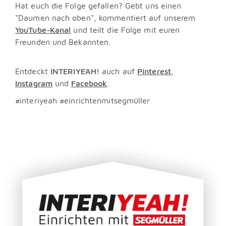
Hat euch die Folge gefallen? Gebt uns einen
"Daumen nach oben", kommentiert auf unserem
YouTube-Kanal
und teilt die Folge mit euren
Freunden und Bekannten.
Entdeckt
INTERIYEAH!
auch auf
Pinterest
,
Instagram
und
Facebook
.
#interiyeah #einrichtenmitsegmüller