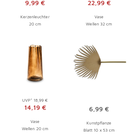
9,99 €
22,99 €
Kerzenleuchter
Vase
20 cm
Wellen 32 cm
UVP*
18,99 €
14,19 €
6,99 €
Vase
Kunstpflanze
Wellen 20 cm
Blatt 10 x 53 cm