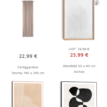
UVP*
29,99 €
23,99 €
22,99 €
Wandbild 30 x 40 cm
Fertiggardine
Arches
Stormy 140 x 245 cm