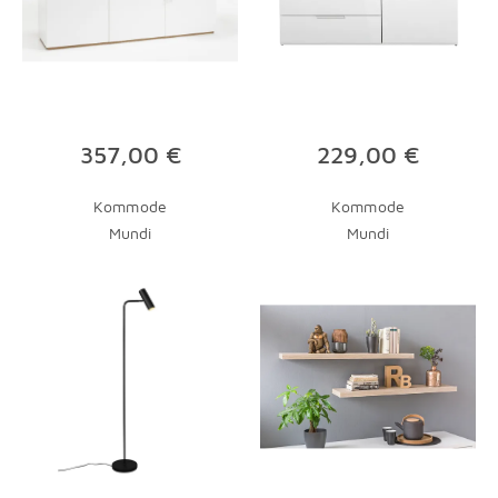
357,00 €
229,00 €
Kommode
Kommode
Mundi
Mundi