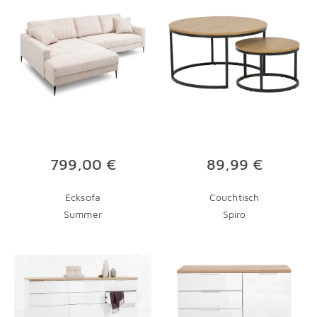
799,00 €
89,99 €
Ecksofa
Couchtisch
Summer
Spiro