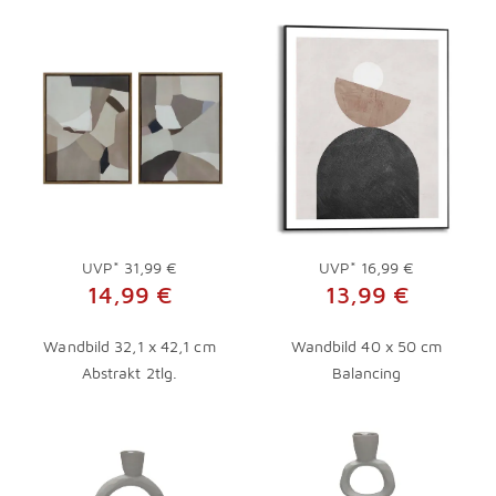
UVP*
31,99 €
UVP*
16,99 €
14,99 €
13,99 €
Wandbild 32,1 x 42,1 cm
Wandbild 40 x 50 cm
Abstrakt 2tlg.
Balancing