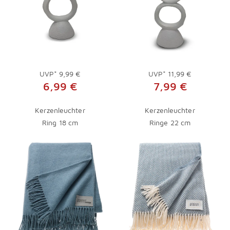
UVP*
9,99 €
UVP*
11,99 €
6,99 €
7,99 €
Kerzenleuchter
Kerzenleuchter
Ring 18 cm
Ringe 22 cm