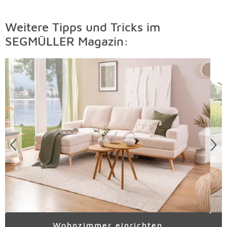
Weitere Tipps und Tricks im
SEGMÜLLER Magazin:
Überspringen
Wohnzimmer einrichten