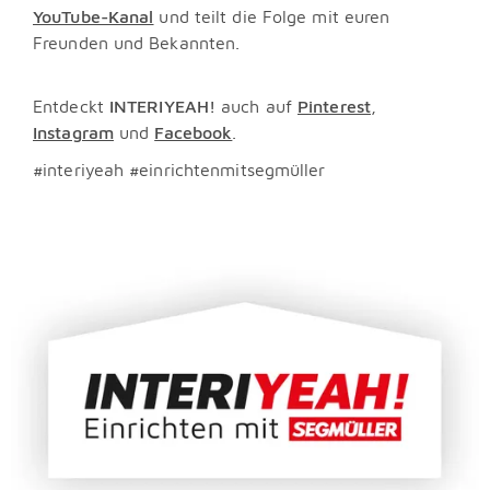
YouTube-Kanal
und teilt die Folge mit euren
Freunden und Bekannten.
Entdeckt
INTERIYEAH!
auch auf
Pinterest
,
Instagram
und
Facebook
.
#interiyeah #einrichtenmitsegmüller