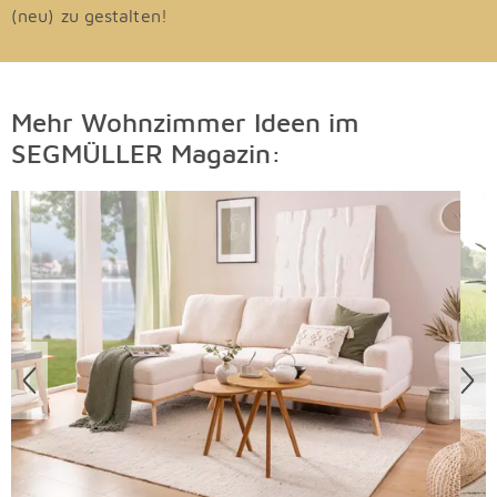
(neu) zu gestalten!
Mehr Wohnzimmer Ideen im
SEGMÜLLER Magazin:
Überspringen