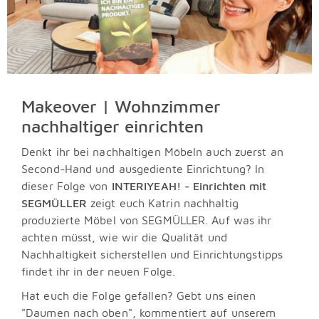
Makeover | Wohnzimmer
nachhaltiger einrichten
Denkt ihr bei nachhaltigen Möbeln auch zuerst an
Second-Hand und ausgediente Einrichtung? In
dieser Folge von
INTERIYEAH! - Einrichten mit
SEGMÜLLER
zeigt euch Katrin nachhaltig
produzierte Möbel von SEGMÜLLER. Auf was ihr
achten müsst, wie wir die Qualität und
Nachhaltigkeit sicherstellen und Einrichtungstipps
findet ihr in der neuen Folge.
Hat euch die Folge gefallen? Gebt uns einen
"Daumen nach oben", kommentiert auf unserem