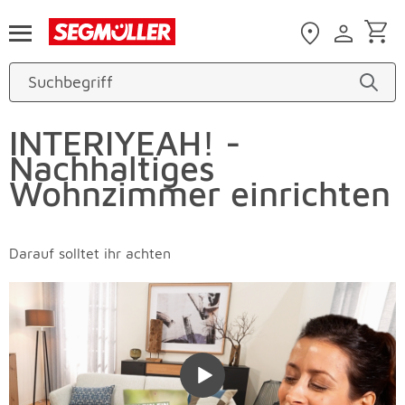
Zum Hauptinhalt
INTERIYEAH! -
Nachhaltiges
Wohnzimmer einrichten
Darauf solltet ihr achten