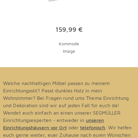
159,99 €
Kommode
Image
Welche nachhaltigen Möbel passen zu meinem
Einrichtungsstil? Passt dunkles Holz in mein
Wohnzimmer? Bei Fragen rund ums Thema Einrichtung
und Dekoration sind wir auf jeden Fall für euch da!
Wendet euch einfach an einen unserer SEGMÜLLER
Einrichtungsexperten - entweder in
unseren
Einrichtungshäusern vor Ort
oder
telefonisch
. Wir helfen
euch gerne weiter, euer Zuhause nach euren Wünschen