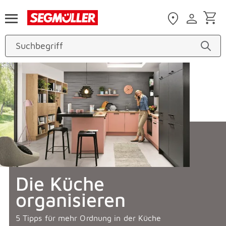
Zum Hauptinhalt
Die Küche
organisieren
5 Tipps für mehr Ordnung in der Küche