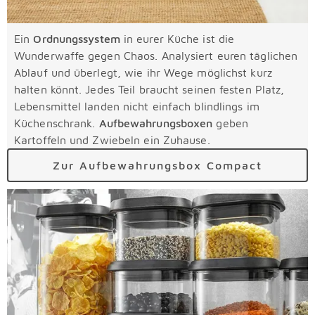
Ein
Ordnungssystem
in eurer Küche ist die
Wunderwaffe gegen Chaos. Analysiert euren täglichen
Ablauf und überlegt, wie ihr Wege möglichst kurz
halten könnt. Jedes Teil braucht seinen festen Platz,
Lebensmittel landen nicht einfach blindlings im
Küchenschrank.
Aufbewahrungsboxen
geben
Kartoffeln und Zwiebeln ein Zuhause.
Zur Aufbewahrungsbox Compact