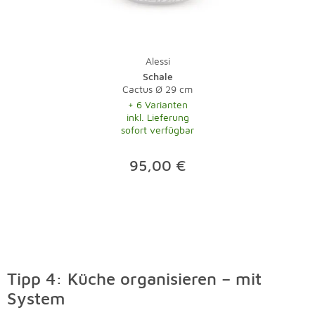
Alessi
Schale
Cactus Ø 29 cm
+ 6 Varianten
inkl. Lieferung
sofort verfügbar
95,00 €
Tipp 4: Küche organisieren – mit
System