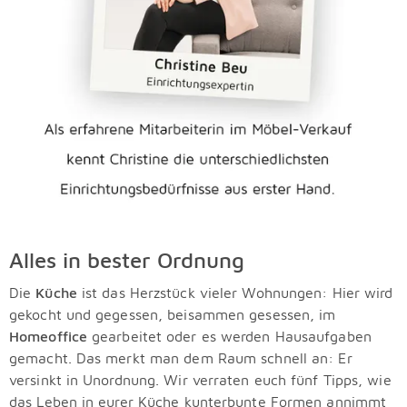
Alles in bester Ordnung
Die
Küche
ist das Herzstück vieler Wohnungen: Hier wird
gekocht und gegessen, beisammen gesessen, im
Homeoffice
gearbeitet oder es werden Hausaufgaben
gemacht. Das merkt man dem Raum schnell an: Er
versinkt in Unordnung. Wir verraten euch fünf Tipps, wie
das Leben in eurer Küche kunterbunte Formen annimmt