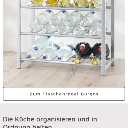
Zum Flaschenregal Burgos
Die Küche organisieren und in
Ordnung halten