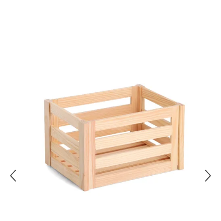
Überspringen