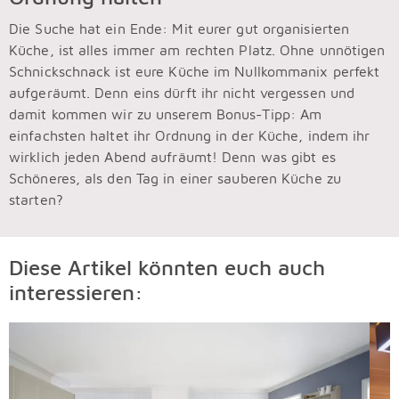
Die Suche hat ein Ende: Mit eurer gut organisierten
Küche, ist alles immer am rechten Platz. Ohne unnötigen
Schnickschnack ist eure Küche im Nullkommanix perfekt
aufgeräumt. Denn eins dürft ihr nicht vergessen und
damit kommen wir zu unserem Bonus-Tipp: Am
einfachsten haltet ihr Ordnung in der Küche, indem ihr
wirklich jeden Abend aufräumt! Denn was gibt es
Schöneres, als den Tag in einer sauberen Küche zu
starten?
Diese Artikel könnten euch auch
interessieren:
Überspringen