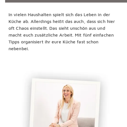
In vielen Haushalten spielt sich das Leben in der
Küche ab. Allerdings heißt das auch, dass sich hier
oft Chaos einstellt. Das sieht unschön aus und
macht euch zusätzliche Arbeit. Mit fünf einfachen
Tipps organisiert ihr eure Küche fast schon
nebenbei.