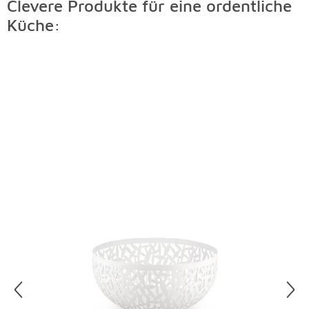
Clevere Produkte für eine ordentliche
Küche:
Überspringen