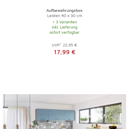
Aufbewahrungsbox
Leisten 40 x 30 cm
+ 3 Varianten
inkl. Lieferung
sofort verfügbar
UVP*
22,95 €
17,99 €