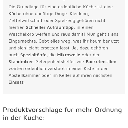
Die Grundlage für eine ordentliche Küche ist eine
Küche ohne unnötige Dinge. Kleidung,
Zettelwirtschaft oder Spielzeug gehören nicht
hierher.
Schneller Aufräumtipp
: in einen
Wäschekorb werfen und raus damit! Nun geht’s ans
Eingemachte. Gebt alles weg, was ihr kaum benutzt
und sich leicht ersetzen lässt. Ja, dazu gehören
auch
Spezialtöpfe
, die
Mikrowelle
oder der
Standmixer
. Gelegenheitshelfer wie
Backutensilien
warten ordentlich verstaut in einer Kiste in der
Abstellkammer oder im Keller auf ihren nächsten
Einsatz.
Produktvorschläge für mehr Ordnung
in der Küche: