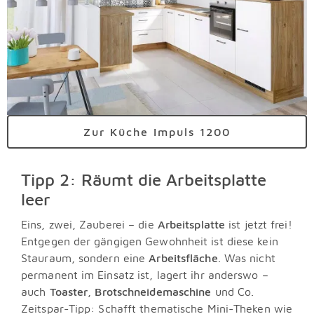
Zur Küche Impuls 1200
Tipp 2: Räumt die Arbeitsplatte
leer
Eins, zwei, Zauberei – die
Arbeitsplatte
ist jetzt frei!
Entgegen der gängigen Gewohnheit ist diese kein
Stauraum, sondern eine
Arbeitsfläche
. Was nicht
permanent im Einsatz ist, lagert ihr anderswo –
auch
Toaster
,
Brotschneidemaschine
und Co.
Zeitspar-Tipp: Schafft thematische Mini-Theken wie