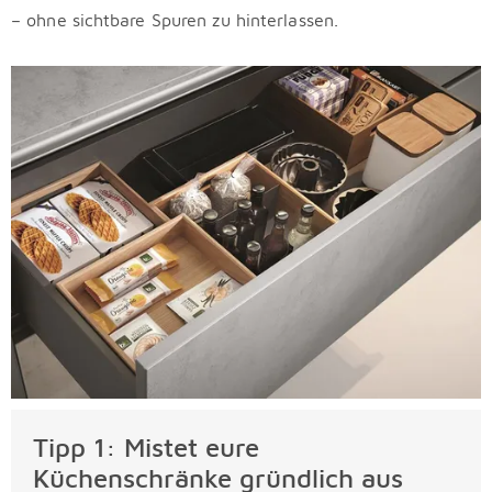
– ohne sichtbare Spuren zu hinterlassen.
Tipp 1: Mistet eure
Küchenschränke gründlich aus