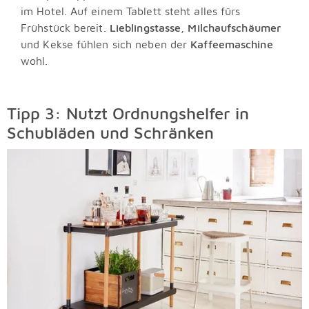
im Hotel. Auf einem Tablett steht alles fürs
Frühstück bereit.
Lieblingstasse
,
Milchaufschäumer
und Kekse fühlen sich neben der
Kaffeemaschine
wohl.
Tipp 3: Nutzt Ordnungshelfer in
Schubläden und Schränken