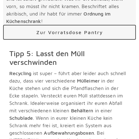
vorn, so müsst ihr nicht kramen. Beschriftet alles
akribisch, und ihr habt für immer
Ordnung im
Küchenschrank
!
Zur Vorratsdose Pantry
Tipp 5: Lasst den Müll
verschwinden
Recycling
ist super – führt aber leider auch schnell
dazu, dass vier verschiedene
Mülleimer
in der
Küche stehen und sich die Pfandflaschen in der
Ecke stapeln. Versteckt euren Müll stattdessen im
Schrank. Idealerweise organisiert ihr euren Abfall
mit verschiedenen kleinen
Behältern
in einer
Schublade
. Wenn in eurer kleinen Küche kein
Schrank mehr frei ist, kreiert ein System aus
geschlossenen
Aufbewahrungsboxen
. Bei