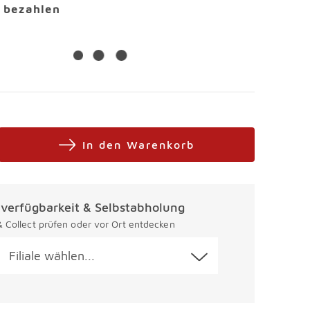
l bezahlen
In den Warenkorb
alverfügbarkeit & Selbstabholung
 & Collect prüfen oder vor Ort entdecken
Filiale wählen...