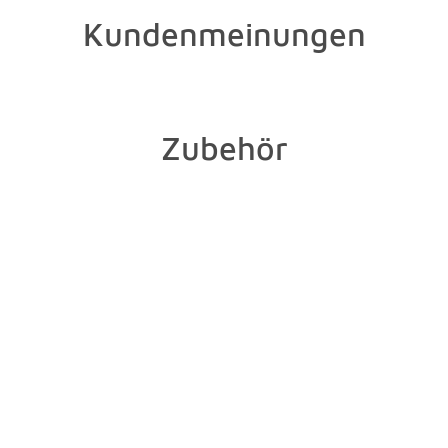
Kundenmeinungen
Zubehör