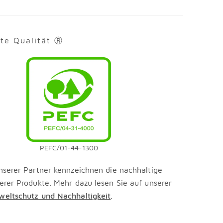
rte Qualität Ⓡ
PEFC/01-44-1300
nserer Partner kennzeichnen die nachhaltige
erer Produkte. Mehr dazu lesen Sie auf unserer
eltschutz und Nachhaltigkeit
.