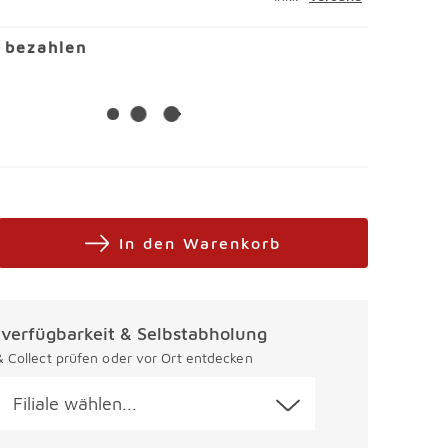
l bezahlen
In den Warenkorb
alverfügbarkeit & Selbstabholung
 & Collect prüfen oder vor Ort entdecken
Filiale wählen...