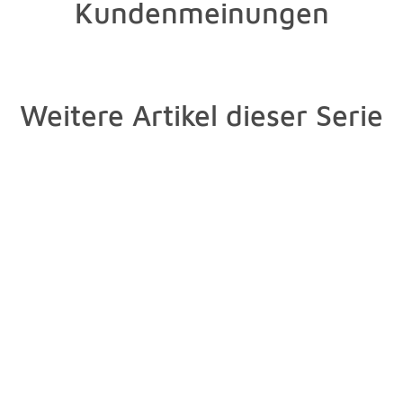
Kundenmeinungen
Weitere Artikel dieser Serie