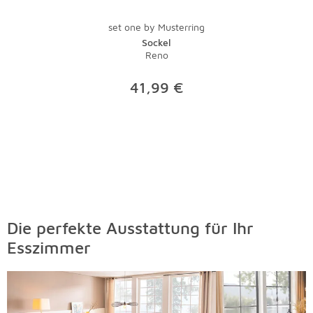
set one by Musterring
Sockel
Reno
41,99 €
Die perfekte Ausstattung für Ihr
Esszimmer
Überspringen