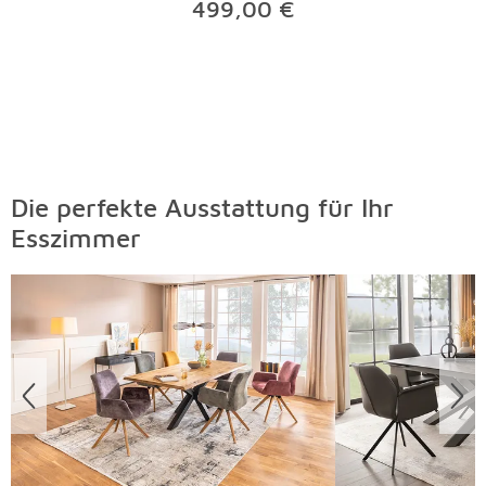
499,00 €
Die perfekte Ausstattung für Ihr
Esszimmer
Überspringen