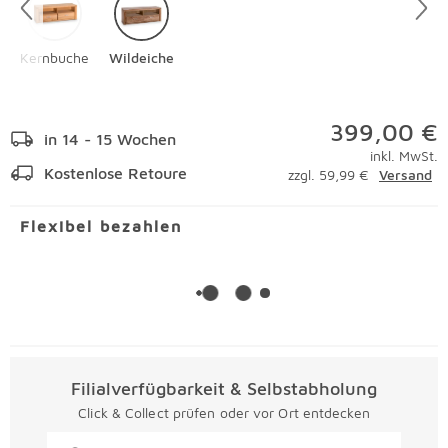
Kernbuche
Wildeiche
399,00 €
in 14 - 15 Wochen
inkl. MwSt.
Kostenlose Retoure
zzgl. 59,99 €
Versand
Flexibel bezahlen
Filialverfügbarkeit & Selbstabholung
Click & Collect prüfen oder vor Ort entdecken