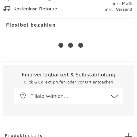
inkl. MwSt.
Kostenlose Retoure
inkl.
Versand
Flexibel bezahlen
Filialverfügbarkeit & Selbstabholung
Click & Collect prüfen oder vor Ort entdecken
Filiale wählen...
Überspringen
Produktdetails