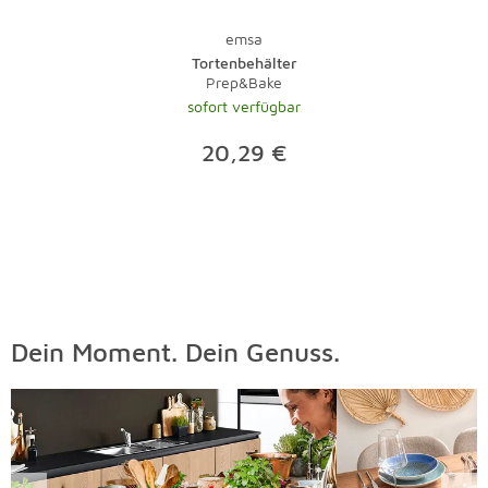
emsa
Tortenbehälter
Prep&Bake
sofort verfügbar
20,29 €
Dein Moment. Dein Genuss.
Überspringen