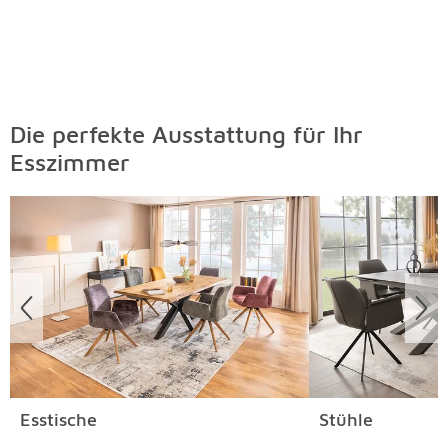
Die perfekte Ausstattung für Ihr
Esszimmer
Überspringen
Esstische
Stühle