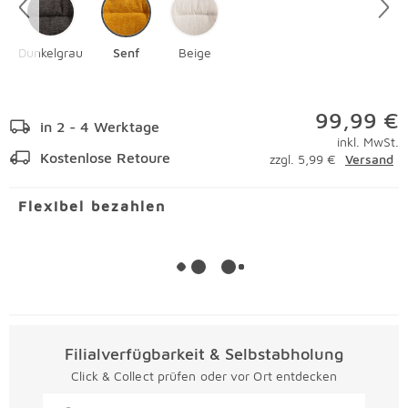
Dunkelgrau
Senf
Beige
99,99 €
in 2 - 4 Werktage
inkl. MwSt.
Kostenlose Retoure
zzgl. 5,99 €
Versand
Flexibel bezahlen
Filialverfügbarkeit & Selbstabholung
Click & Collect prüfen oder vor Ort entdecken