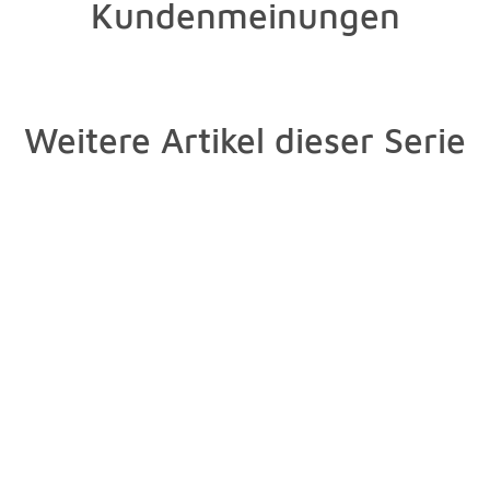
Kundenmeinungen
Weitere Artikel dieser Serie