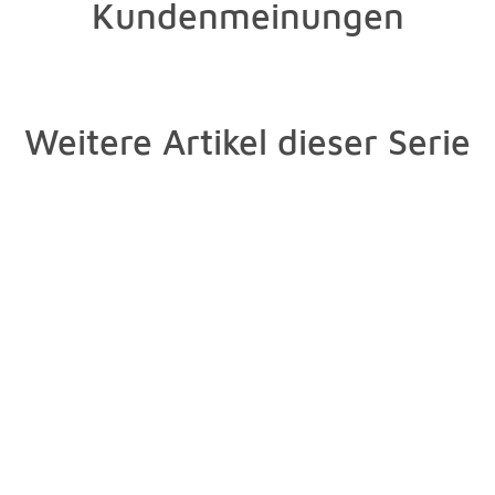
Kundenmeinungen
Weitere Artikel dieser Serie